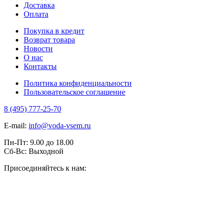
Доставка
Оплата
Покупка в кредит
Возврат товара
Новости
О нас
Контакты
Политика конфиденциальности
Пользовательское соглашение
8 (495) 777-25-70
E-mail:
info@voda-vsem.ru
Пн-Пт:
9.00
до
18.00
Сб-Вс:
Выходной
Присоединяйтесь к нам: