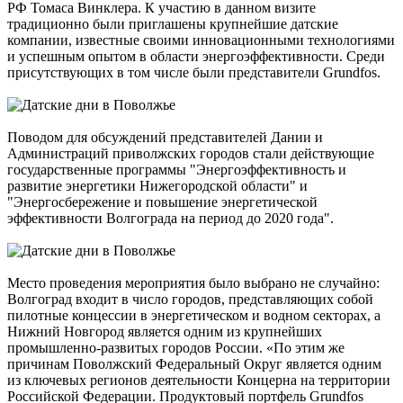
РФ Томаса Винклера. К участию в данном визите
традиционно были приглашены крупнейшие датские
компании, известные своими инновационными технологиями
и успешным опытом в области энергоэффективности. Среди
присутствующих в том числе были представители Grundfos.
Поводом для обсуждений представителей Дании и
Администраций приволжских городов стали действующие
государственные программы "Энергоэффективность и
развитие энергетики Нижегородской области" и
"Энергосбережение и повышение энергетической
эффективности Волгограда на период до 2020 года".
Место проведения мероприятия было выбрано не случайно:
Волгоград входит в число городов, представляющих собой
пилотные концессии в энергетическом и водном секторах, а
Нижний Новгород является одним из крупнейших
промышленно-развитых городов России. «По этим же
причинам Поволжский Федеральный Округ является одним
из ключевых регионов деятельности Концерна на территории
Российской Федерации. Продуктовый портфель Grundfos