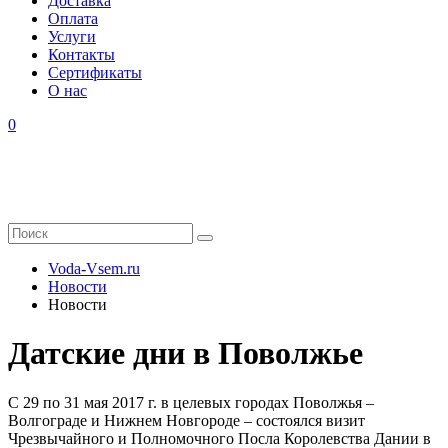
Доставка
Оплата
Услуги
Контакты
Cертификаты
О нас
0
Voda-Vsem.ru
Новости
Новости
Датские дни в Поволжье
С 29 по 31 мая 2017 г. в целевых городах Поволжья –
Волгограде и Нижнем Новгороде – состоялся визит
Чрезвычайного и Полномочного Посла Королевства Дании в