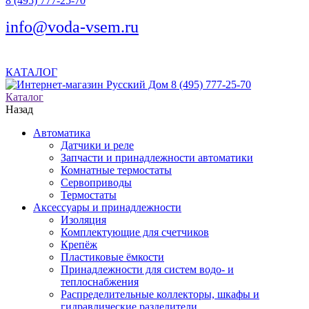
8 (495) 777-25-70
info@voda-vsem.ru
КАТАЛОГ
8 (495) 777-25-70
Каталог
Назад
Автоматика
Датчики и реле
Запчасти и принадлежности автоматики
Комнатные термостаты
Сервоприводы
Термостаты
Аксессуары и принадлежности
Изоляция
Комплектующие для счетчиков
Крепёж
Пластиковые ёмкости
Принадлежности для систем водо- и
теплоснабжения
Распределительные коллекторы, шкафы и
гидравлические разделители