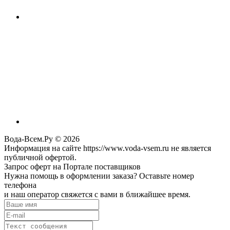
Вода-Всем.Ру © 2026
Информация на сайте https://www.voda-vsem.ru не является
публичной офертой.
Запрос оферт на Портале поставщиков
Нужна помощь в оформлении заказа? Оставьте номер
телефона
и наш оператор свяжется с вами в ближайшее время.