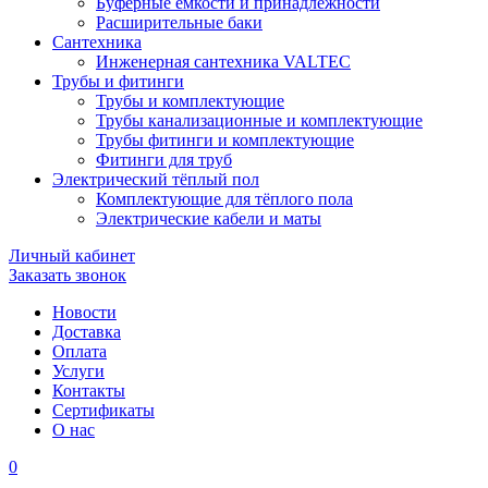
Буферные ёмкости и принадлежности
Расширительные баки
Сантехника
Инженерная сантехника VALTEC
Трубы и фитинги
Трубы и комплектующие
Трубы канализационные и комплектующие
Трубы фитинги и комплектующие
Фитинги для труб
Электрический тёплый пол
Комплектующие для тёплого пола
Электрические кабели и маты
Личный кабинет
Заказать звонок
Новости
Доставка
Оплата
Услуги
Контакты
Cертификаты
О нас
0