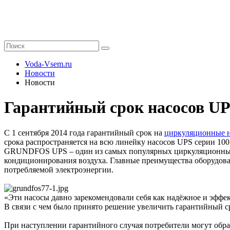
Voda-Vsem.ru
Новости
Новости
Гарантийный срок насосов UPS
С 1 сентября 2014 года гарантийный срок на
циркуляционные
срока распространяется на всю линейку насосов UPS серии 100
GRUNDFOS UPS – один из самых популярных циркуляционных н
кондиционирования воздуха. Главные преимущества оборудова
потребляемой электроэнергии.
«Эти насосы давно зарекомендовали себя как надёжное и эфф
В связи с чем было принято решение увеличить гарантийный ср
При наступлении гарантийного случая потребители могут обр