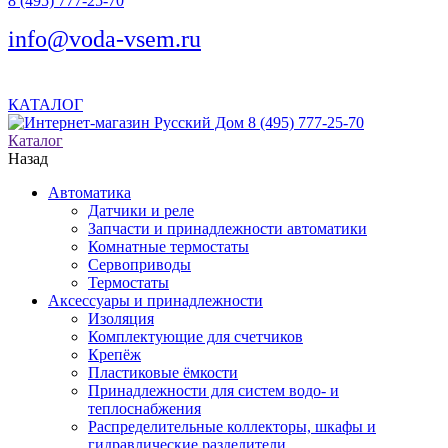
8 (495) 777-25-70
info@voda-vsem.ru
КАТАЛОГ
8 (495) 777-25-70
Каталог
Назад
Автоматика
Датчики и реле
Запчасти и принадлежности автоматики
Комнатные термостаты
Сервоприводы
Термостаты
Аксессуары и принадлежности
Изоляция
Комплектующие для счетчиков
Крепёж
Пластиковые ёмкости
Принадлежности для систем водо- и
теплоснабжения
Распределительные коллекторы, шкафы и
гидравлические разделители