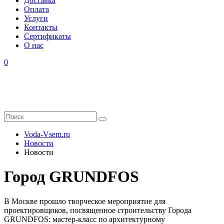
Доставка
Оплата
Услуги
Контакты
Cертификаты
О нас
0
Voda-Vsem.ru
Новости
Новости
Город GRUNDFOS
В Москве прошло творческое мероприятие для
проектировщиков, посвященное строительству Города
GRUNDFOS: мастер-класс по архитектурному