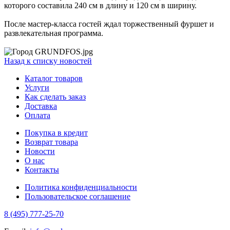
которого составила 240 см в длину и 120 см в ширину.
После мастер-класса гостей ждал торжественный фуршет и
развлекательная программа.
Назад к списку новостей
Каталог товаров
Услуги
Как сделать заказ
Доставка
Оплата
Покупка в кредит
Возврат товара
Новости
О нас
Контакты
Политика конфиденциальности
Пользовательское соглашение
8 (495) 777-25-70