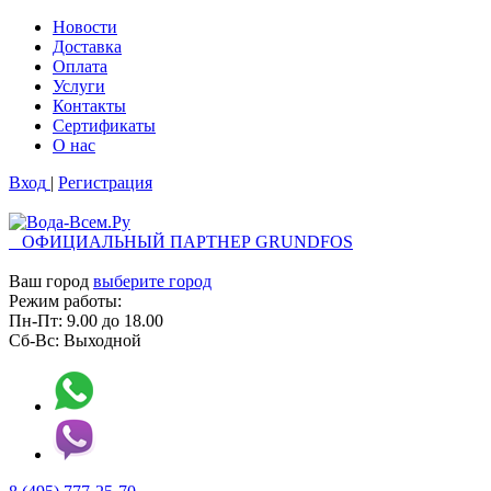
Новости
Доставка
Оплата
Услуги
Контакты
Cертификаты
О нас
Вход
|
Регистрация
ОФИЦИАЛЬНЫЙ ПАРТНЕР GRUNDFOS
Ваш город
выберите город
Режим работы:
Пн-Пт:
9.00
до
18.00
Сб-Вс:
Выходной