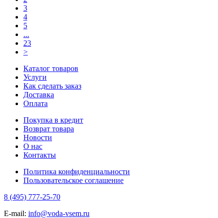
3
4
5
...
23
>
Каталог товаров
Услуги
Как сделать заказ
Доставка
Оплата
Покупка в кредит
Возврат товара
Новости
О нас
Контакты
Политика конфиденциальности
Пользовательское соглашение
8 (495) 777-25-70
E-mail:
info@voda-vsem.ru