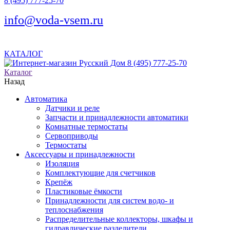
8 (495) 777-25-70
info@voda-vsem.ru
КАТАЛОГ
8 (495) 777-25-70
Каталог
Назад
Автоматика
Датчики и реле
Запчасти и принадлежности автоматики
Комнатные термостаты
Сервоприводы
Термостаты
Аксессуары и принадлежности
Изоляция
Комплектующие для счетчиков
Крепёж
Пластиковые ёмкости
Принадлежности для систем водо- и
теплоснабжения
Распределительные коллекторы, шкафы и
гидравлические разделители