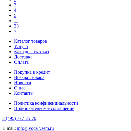
3
4
5
...
23
>
Каталог товаров
Услуги
Как сделать заказ
Доставка
Оплата
Покупка в кредит
Возврат товара
Новости
О нас
Контакты
Политика конфиденциальности
Пользовательское соглашение
8 (495) 777-25-70
E-mail:
info@voda-vsem.ru