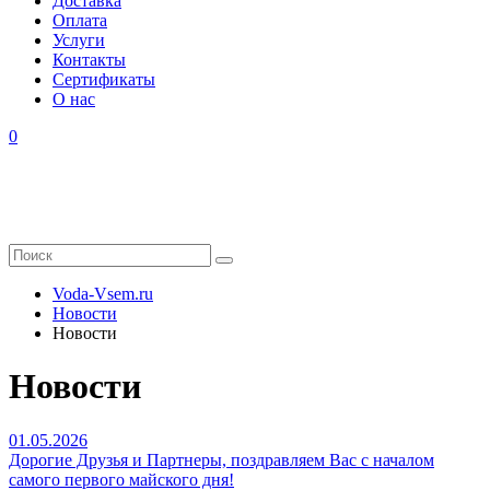
Доставка
Оплата
Услуги
Контакты
Cертификаты
О нас
0
Voda-Vsem.ru
Новости
Новости
Новости
01.05.2026
Дорогие Друзья и Партнеры, поздравляем Вас с началом
самого первого майского дня!