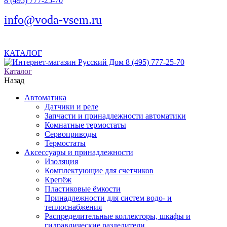
8 (495) 777-25-70
info@voda-vsem.ru
КАТАЛОГ
8 (495) 777-25-70
Каталог
Назад
Автоматика
Датчики и реле
Запчасти и принадлежности автоматики
Комнатные термостаты
Сервоприводы
Термостаты
Аксессуары и принадлежности
Изоляция
Комплектующие для счетчиков
Крепёж
Пластиковые ёмкости
Принадлежности для систем водо- и
теплоснабжения
Распределительные коллекторы, шкафы и
гидравлические разделители