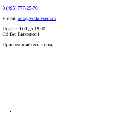
8 (495) 777-25-70
E-mail:
info@voda-vsem.ru
Пн-Пт:
9.00
до
18.00
Сб-Вс:
Выходной
Присоединяйтесь к нам: