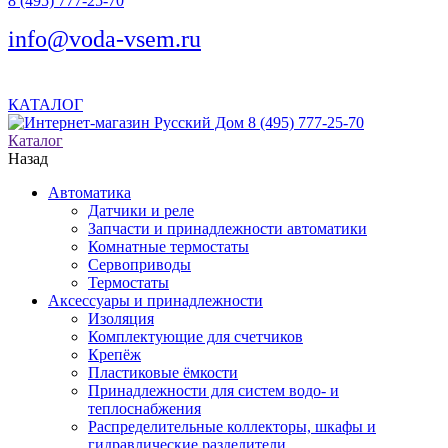
8 (495) 777-25-70
info@voda-vsem.ru
КАТАЛОГ
8 (495) 777-25-70
Каталог
Назад
Автоматика
Датчики и реле
Запчасти и принадлежности автоматики
Комнатные термостаты
Сервоприводы
Термостаты
Аксессуары и принадлежности
Изоляция
Комплектующие для счетчиков
Крепёж
Пластиковые ёмкости
Принадлежности для систем водо- и
теплоснабжения
Распределительные коллекторы, шкафы и
гидравлические разделители