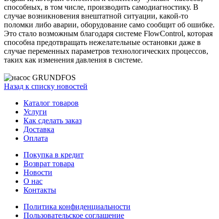
способных, в том числе, производить самодиагностику. В
случае возникновения внештатной ситуации, какой-то
поломки либо аварии, оборудование само сообщит об ошибке.
Это стало возможным благодаря системе FlowControl, которая
способна предотвращать нежелательные остановки даже в
случае переменных параметров технологических процессов,
таких как изменения давления в системе.
Назад к списку новостей
Каталог товаров
Услуги
Как сделать заказ
Доставка
Оплата
Покупка в кредит
Возврат товара
Новости
О нас
Контакты
Политика конфиденциальности
Пользовательское соглашение