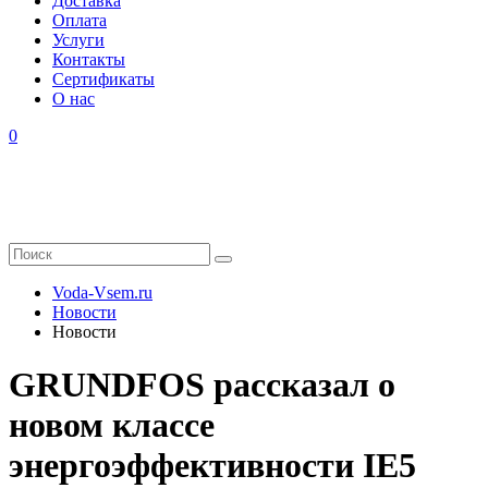
Доставка
Оплата
Услуги
Контакты
Cертификаты
О нас
0
Voda-Vsem.ru
Новости
Новости
GRUNDFOS рассказал о
новом классе
энергоэффективности IE5