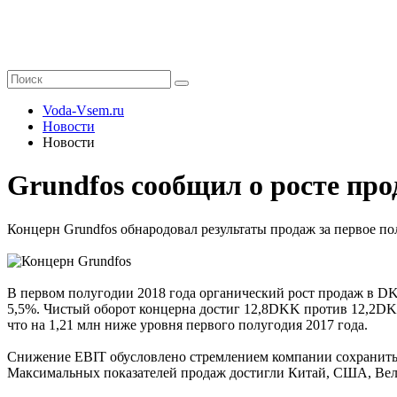
Voda-Vsem.ru
Новости
Новости
Grundfos сообщил о росте пр
Концерн Grundfos обнародовал результаты продаж за первое по
В первом полугодии 2018 года органический рост продаж в DK
5,5%. Чистый оборот концерна достиг 12,8DKK против 12,2DKK
что на 1,21 млн ниже уровня первого полугодия 2017 года.
Снижение EBIT обусловлено стремлением компании сохранить 
Максимальных показателей продаж достигли Китай, США, Вел