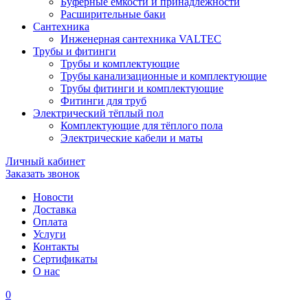
Буферные ёмкости и принадлежности
Расширительные баки
Сантехника
Инженерная сантехника VALTEC
Трубы и фитинги
Трубы и комплектующие
Трубы канализационные и комплектующие
Трубы фитинги и комплектующие
Фитинги для труб
Электрический тёплый пол
Комплектующие для тёплого пола
Электрические кабели и маты
Личный кабинет
Заказать звонок
Новости
Доставка
Оплата
Услуги
Контакты
Cертификаты
О нас
0