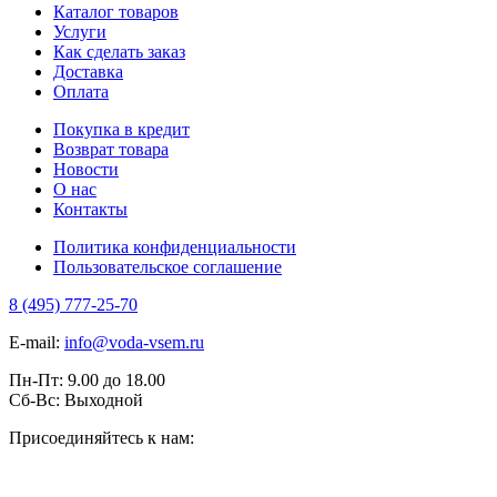
Каталог товаров
Услуги
Как сделать заказ
Доставка
Оплата
Покупка в кредит
Возврат товара
Новости
О нас
Контакты
Политика конфиденциальности
Пользовательское соглашение
8 (495) 777-25-70
E-mail:
info@voda-vsem.ru
Пн-Пт:
9.00
до
18.00
Сб-Вс:
Выходной
Присоединяйтесь к нам: