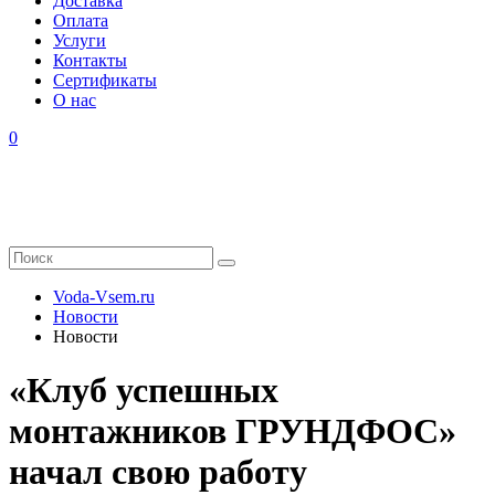
Доставка
Оплата
Услуги
Контакты
Cертификаты
О нас
0
Voda-Vsem.ru
Новости
Новости
«Клуб успешных
монтажников ГРУНДФОС»
начал свою работу