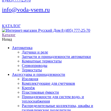
8 (495) 777-25-70
info@voda-vsem.ru
КАТАЛОГ
8 (495) 777-25-70
Каталог
Назад
Автоматика
Датчики и реле
Запчасти и принадлежности автоматики
Комнатные термостаты
Сервоприводы
Термостаты
Аксессуары и принадлежности
Изоляция
Комплектующие для счетчиков
Крепёж
Пластиковые ёмкости
Принадлежности для систем водо- и
теплоснабжения
Распределительные коллекторы, шкафы и
гидравлические разделители