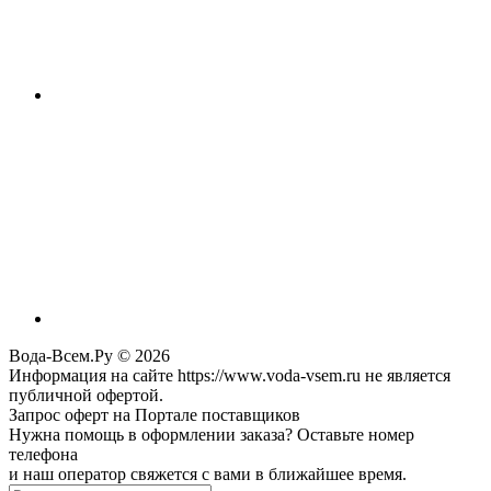
Вода-Всем.Ру © 2026
Информация на сайте https://www.voda-vsem.ru не является
публичной офертой.
Запрос оферт на Портале поставщиков
Нужна помощь в оформлении заказа? Оставьте номер
телефона
и наш оператор свяжется с вами в ближайшее время.