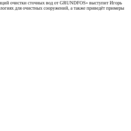
танций очистки сточных вод от GRUNDFOS» выступит Игорь
логиях для очистных сооружений, а также приведёт примеры