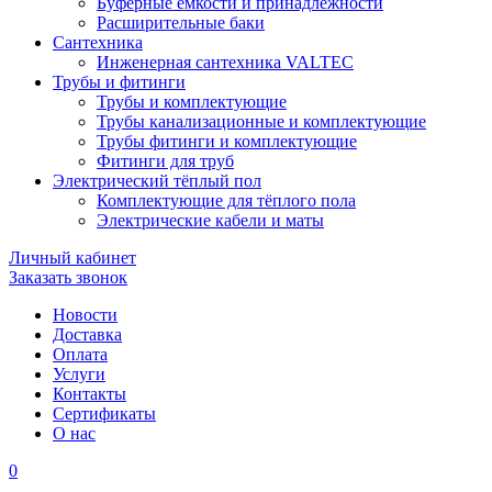
Буферные ёмкости и принадлежности
Расширительные баки
Сантехника
Инженерная сантехника VALTEC
Трубы и фитинги
Трубы и комплектующие
Трубы канализационные и комплектующие
Трубы фитинги и комплектующие
Фитинги для труб
Электрический тёплый пол
Комплектующие для тёплого пола
Электрические кабели и маты
Личный кабинет
Заказать звонок
Новости
Доставка
Оплата
Услуги
Контакты
Cертификаты
О нас
0