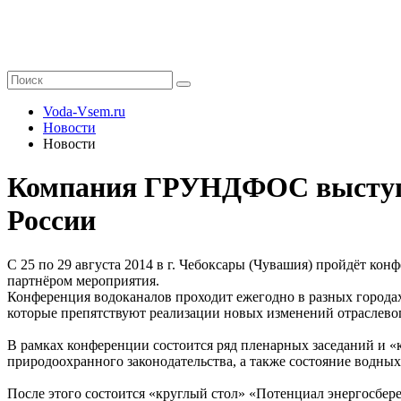
Voda-Vsem.ru
Новости
Новости
Компания ГРУНДФОС выступи
России
С 25 по 29 августа 2014 в г. Чебоксары (Чувашия) пройдёт
партнёром мероприятия.
Конференция водоканалов проходит ежегодно в разных города
которые препятствуют реализации новых изменений отраслевог
В рамках конференции состоится ряд пленарных заседаний и «к
природоохранного законодательства, а также состояние водных
После этого состоится «круглый стол» «Потенциал энергосбе