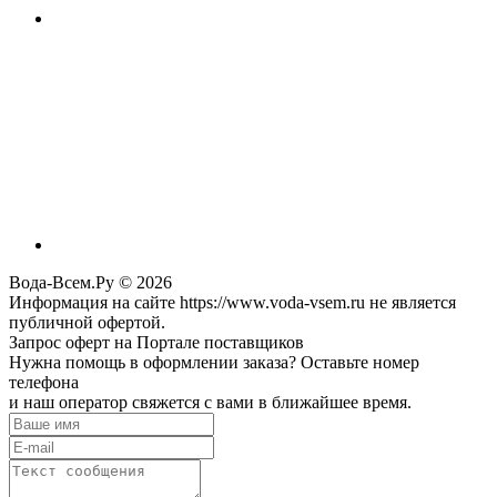
Вода-Всем.Ру © 2026
Информация на сайте https://www.voda-vsem.ru не является
публичной офертой.
Запрос оферт на Портале поставщиков
Нужна помощь в оформлении заказа? Оставьте номер
телефона
и наш оператор свяжется с вами в ближайшее время.