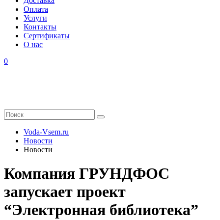
Доставка
Оплата
Услуги
Контакты
Cертификаты
О нас
0
Voda-Vsem.ru
Новости
Новости
Компания ГРУНДФОС
запускает проект
“Электронная библиотека”