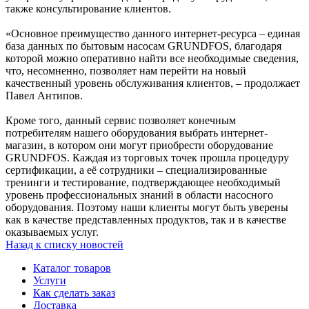
также консультирование клиентов.
«Основное преимущество данного интернет-ресурса – единая
база данных по бытовым насосам GRUNDFOS, благодаря
которой можно оперативно найти все необходимые сведения,
что, несомненно, позволяет нам перейти на новый
качественный уровень обслуживания клиентов, – продолжает
Павел Антипов.
Кроме того, данный сервис позволяет конечным
потребителям нашего оборудования выбрать интернет-
магазин, в котором они могут приобрести оборудование
GRUNDFOS. Каждая из торговых точек прошла процедуру
сертификации, а её сотрудники – специализированные
тренинги и тестирование, подтверждающее необходимый
уровень профессиональных знаний в области насосного
оборудования. Поэтому наши клиенты могут быть уверены
как в качестве представленных продуктов, так и в качестве
оказываемых услуг.
Назад к списку новостей
Каталог товаров
Услуги
Как сделать заказ
Доставка