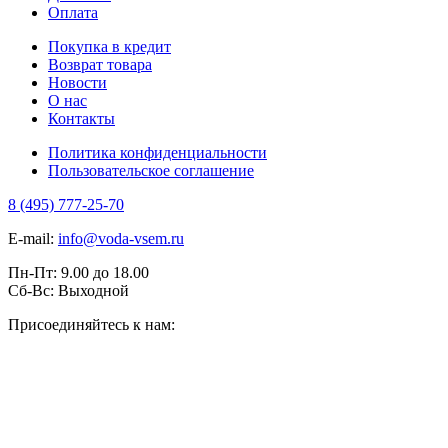
Оплата
Покупка в кредит
Возврат товара
Новости
О нас
Контакты
Политика конфиденциальности
Пользовательское соглашение
8 (495) 777-25-70
E-mail:
info@voda-vsem.ru
Пн-Пт:
9.00
до
18.00
Сб-Вс:
Выходной
Присоединяйтесь к нам: