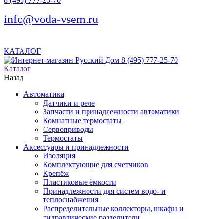
8 (495) 777-25-70
info@voda-vsem.ru
КАТАЛОГ
8 (495) 777-25-70
Каталог
Назад
Автоматика
Датчики и реле
Запчасти и принадлежности автоматики
Комнатные термостаты
Сервоприводы
Термостаты
Аксессуары и принадлежности
Изоляция
Комплектующие для счетчиков
Крепёж
Пластиковые ёмкости
Принадлежности для систем водо- и
теплоснабжения
Распределительные коллекторы, шкафы и
гидравлические разделители