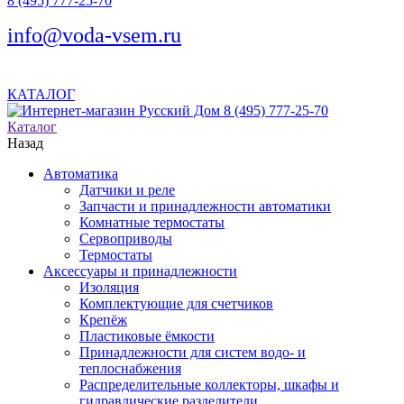
8 (495) 777-25-70
info@voda-vsem.ru
КАТАЛОГ
8 (495) 777-25-70
Каталог
Назад
Автоматика
Датчики и реле
Запчасти и принадлежности автоматики
Комнатные термостаты
Сервоприводы
Термостаты
Аксессуары и принадлежности
Изоляция
Комплектующие для счетчиков
Крепёж
Пластиковые ёмкости
Принадлежности для систем водо- и
теплоснабжения
Распределительные коллекторы, шкафы и
гидравлические разделители