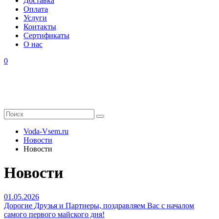
Доставка
Оплата
Услуги
Контакты
Cертификаты
О нас
0
Voda-Vsem.ru
Новости
Новости
Новости
01.05.2026
Дорогие Друзья и Партнеры, поздравляем Вас с началом
самого первого майского дня!