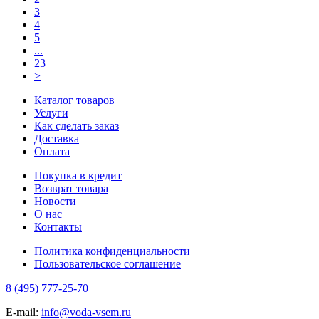
3
4
5
...
23
>
Каталог товаров
Услуги
Как сделать заказ
Доставка
Оплата
Покупка в кредит
Возврат товара
Новости
О нас
Контакты
Политика конфиденциальности
Пользовательское соглашение
8 (495) 777-25-70
E-mail:
info@voda-vsem.ru