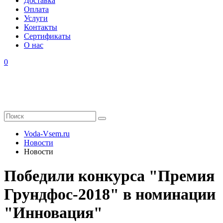
Доставка
Оплата
Услуги
Контакты
Cертификаты
О нас
0
Voda-Vsem.ru
Новости
Новости
Победили конкурса "Премия
Грундфос-2018" в номинации
"Инновация"