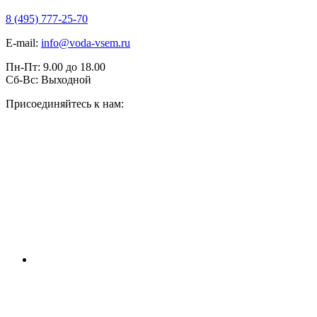
8 (495) 777-25-70
E-mail:
info@voda-vsem.ru
Пн-Пт:
9.00
до
18.00
Сб-Вс:
Выходной
Присоединяйтесь к нам: