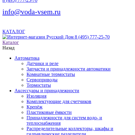
8 (495) 777-25-70
info@voda-vsem.ru
КАТАЛОГ
8 (495) 777-25-70
Каталог
Назад
Автоматика
Датчики и реле
Запчасти и принадлежности автоматики
Комнатные термостаты
Сервоприводы
Термостаты
Аксессуары и принадлежности
Изоляция
Комплектующие для счетчиков
Крепёж
Пластиковые ёмкости
Принадлежности для систем водо- и
теплоснабжения
Распределительные коллекторы, шкафы и
гидравлические разделители