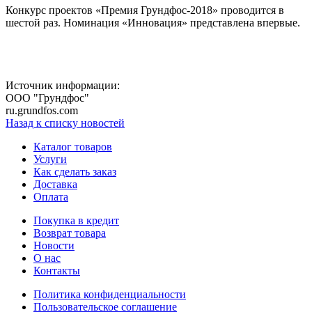
Конкурс проектов «Премия Грундфос-2018» проводится в
шестой раз. Номинация «Инновация» представлена впервые.
Источник информации:
ООО "Грундфос"
ru.grundfos.com
Назад к списку новостей
Каталог товаров
Услуги
Как сделать заказ
Доставка
Оплата
Покупка в кредит
Возврат товара
Новости
О нас
Контакты
Политика конфиденциальности
Пользовательское соглашение