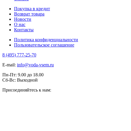
Покупка в кредит
Возврат товара
Новости
О нас
Контакты
Политика конфиденциальности
Пользовательское соглашение
8 (495) 777-25-70
E-mail:
info@voda-vsem.ru
Пн-Пт:
9.00
до
18.00
Сб-Вс:
Выходной
Присоединяйтесь к нам: