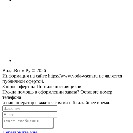
Вода-Всем.Ру © 2026
Информация на сайте https://www.voda-vsem.ru не является
публичной офертой.
Запрос оферт на Портале поставщиков
Нужна помощь в оформлении заказа? Оставьте номер
телефона
и наш оператор свяжется с вами в ближайшее время.
Перезвоните мне