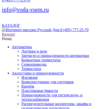
8 (495) 777-25-70
info@voda-vsem.ru
КАТАЛОГ
8 (495) 777-25-70
Каталог
Назад
Автоматика
Датчики и реле
Запчасти и принадлежности автоматики
Комнатные термостаты
Сервоприводы
Термостаты
Аксессуары и принадлежности
Изоляция
Комплектующие для счетчиков
Крепёж
Пластиковые ёмкости
Принадлежности для систем водо- и
теплоснабжения
Распределительные коллекторы, шкафы и
гидравлические разделители