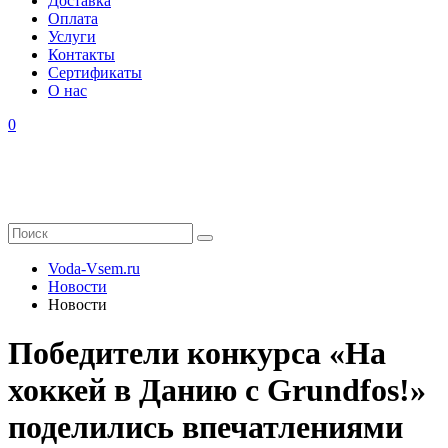
Доставка
Оплата
Услуги
Контакты
Cертификаты
О нас
0
Voda-Vsem.ru
Новости
Новости
Победители конкурса «На
хоккей в Данию с Grundfos!»
поделились впечатлениями