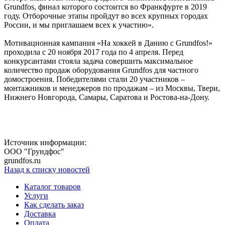
Grundfos, финал которого состоится во Франкфурте в 2019
году. Отборочные этапы пройдут во всех крупных городах
России, и мы приглашаем всех к участию».
Мотивационная кампания «На хоккей в Данию с Grundfos!»
проходила с 20 ноября 2017 года по 4 апреля. Перед
конкурсантами стояла задача совершить максимальное
количество продаж оборудования Grundfos для частного
домостроения. Победителями стали 20 участников –
монтажников и менеджеров по продажам – из Москвы, Твери,
Нижнего Новгорода, Самары, Саратова и Ростова-на-Дону.
Источник информации:
ООО "Грундфос"
grundfos.ru
Назад к списку новостей
Каталог товаров
Услуги
Как сделать заказ
Доставка
Оплата