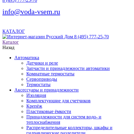
8 (495) 777-25-70
info@voda-vsem.ru
КАТАЛОГ
8 (495) 777-25-70
Каталог
Назад
Автоматика
Датчики и реле
Запчасти и принадлежности автоматики
Комнатные термостаты
Сервоприводы
Термостаты
Аксессуары и принадлежности
Изоляция
Комплектующие для счетчиков
Крепёж
Пластиковые ёмкости
Принадлежности для систем водо- и
теплоснабжения
Распределительные коллекторы, шкафы и
гидравлические разделители