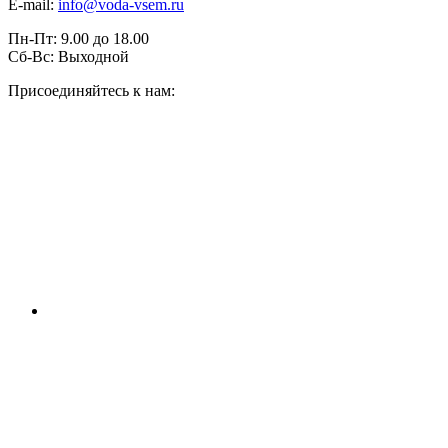
E-mail:
info@voda-vsem.ru
Пн-Пт:
9.00
до
18.00
Сб-Вс:
Выходной
Присоединяйтесь к нам: