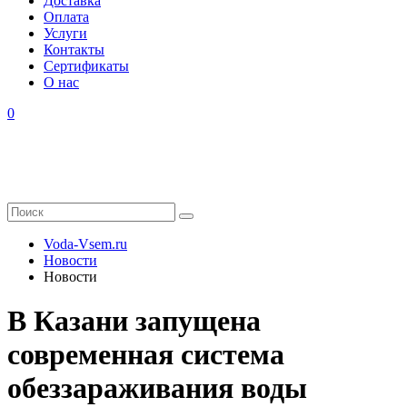
Доставка
Оплата
Услуги
Контакты
Cертификаты
О нас
0
Voda-Vsem.ru
Новости
Новости
В Казани запущена
современная система
обеззараживания воды