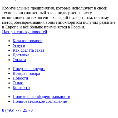
Коммунальные предприятия, которые используют в своей
технологии сжиженный хлор, подвержены риску
возникновения техногенных аварий с хлор-газом, поэтому
метод обеззараживания воды гипохлоритом получил развитие
в Европе и всё больше применяется в России.
Назад к списку новостей
Каталог товаров
Услуги
Как сделать заказ
Доставка
Оплата
Покупка в кредит
Возврат товара
Новости
О нас
Контакты
Политика конфиденциальности
Пользовательское соглашение
8 (495) 777-25-70