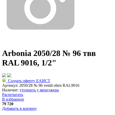
Arbonia 2050/28 № 96 твв
RAL 9016, 1/2"
Создать оферту ЕАИСТ
Артикул:
2050/28 № 96 ventil oben RAL9016
Наличие:
уточнить у менеджера
Распечатать
В избранное
79 720
Добавить в корзину