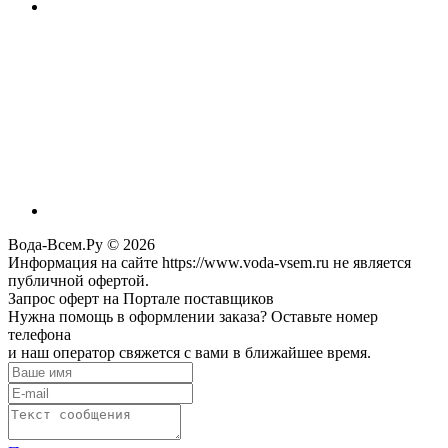
Вода-Всем.Ру © 2026
Информация на сайте https://www.voda-vsem.ru не является
публичной офертой.
Запрос оферт на Портале поставщиков
Нужна помощь в оформлении заказа? Оставьте номер
телефона
и наш оператор свяжется с вами в ближайшее время.