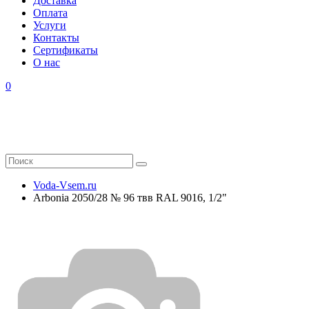
Доставка
Оплата
Услуги
Контакты
Cертификаты
О нас
0
Voda-Vsem.ru
Arbonia 2050/28 № 96 твв RAL 9016, 1/2"