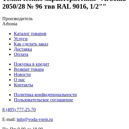
2050/28 № 96 твв RAL 9016, 1/2""
Производитель
Arbonia
Каталог товаров
Услуги
Как сделать заказ
Доставка
Оплата
Покупка в кредит
Возврат товара
Новости
О нас
Контакты
Политика конфиденциальности
Пользовательское соглашение
8 (495) 777-25-70
E-mail:
info@voda-vsem.ru