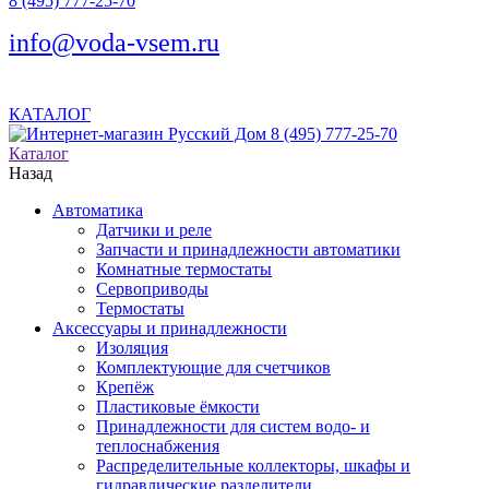
8 (495) 777-25-70
info@voda-vsem.ru
КАТАЛОГ
8 (495) 777-25-70
Каталог
Назад
Автоматика
Датчики и реле
Запчасти и принадлежности автоматики
Комнатные термостаты
Сервоприводы
Термостаты
Аксессуары и принадлежности
Изоляция
Комплектующие для счетчиков
Крепёж
Пластиковые ёмкости
Принадлежности для систем водо- и
теплоснабжения
Распределительные коллекторы, шкафы и
гидравлические разделители