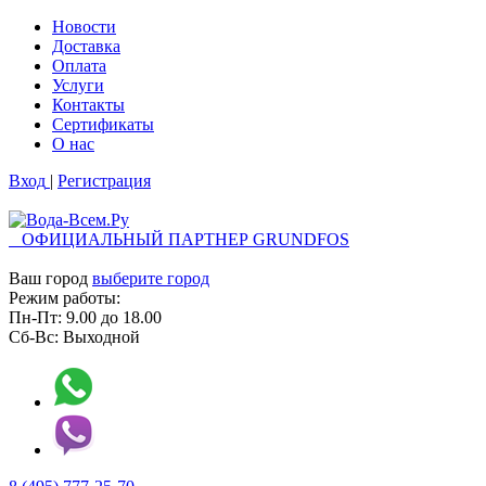
Новости
Доставка
Оплата
Услуги
Контакты
Cертификаты
О нас
Вход
|
Регистрация
ОФИЦИАЛЬНЫЙ ПАРТНЕР GRUNDFOS
Ваш город
выберите город
Режим работы:
Пн-Пт:
9.00
до
18.00
Сб-Вс:
Выходной