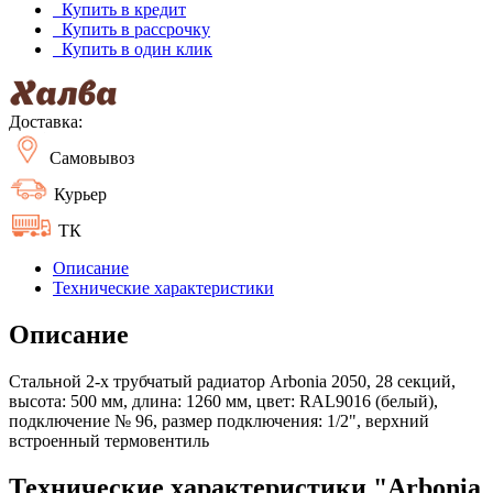
Купить в кредит
Купить в рассрочку
Купить в один клик
Доставка:
Самовывоз
Курьер
ТК
Описание
Технические характеристики
Описание
Стальной 2-х трубчатый радиатор Arbonia 2050, 28 секций,
высота: 500 мм, длина: 1260 мм, цвет: RAL9016 (белый),
подключение № 96, размер подключения: 1/2", верхний
встроенный термовентиль
Технические характеристики "Arbonia