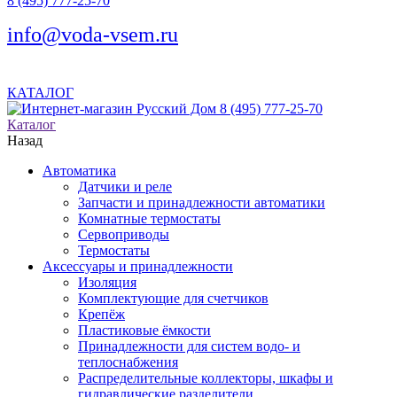
8 (495) 777-25-70
info@voda-vsem.ru
КАТАЛОГ
8 (495) 777-25-70
Каталог
Назад
Автоматика
Датчики и реле
Запчасти и принадлежности автоматики
Комнатные термостаты
Сервоприводы
Термостаты
Аксессуары и принадлежности
Изоляция
Комплектующие для счетчиков
Крепёж
Пластиковые ёмкости
Принадлежности для систем водо- и
теплоснабжения
Распределительные коллекторы, шкафы и
гидравлические разделители