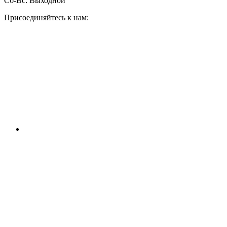
Сб-Вс:
Выходной
Присоединяйтесь к нам: