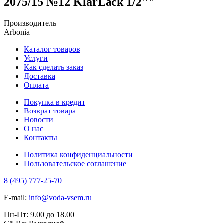
2075/15 №12 KlarLack 1/2""
Производитель
Arbonia
Каталог товаров
Услуги
Как сделать заказ
Доставка
Оплата
Покупка в кредит
Возврат товара
Новости
О нас
Контакты
Политика конфиденциальности
Пользовательское соглашение
8 (495) 777-25-70
E-mail:
info@voda-vsem.ru
Пн-Пт:
9.00
до
18.00