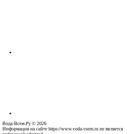
Вода-Всем.Ру © 2026
Информация на сайте https://www.voda-vsem.ru не является