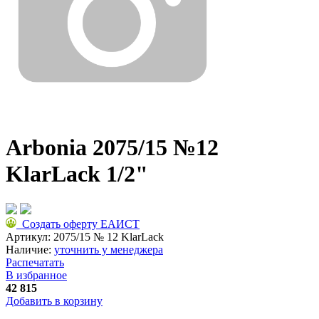
Arbonia 2075/15 №12
KlarLack 1/2"
Создать оферту ЕАИСТ
Артикул:
2075/15 № 12 KlarLack
Наличие:
уточнить у менеджера
Распечатать
В избранное
42 815
Добавить в корзину