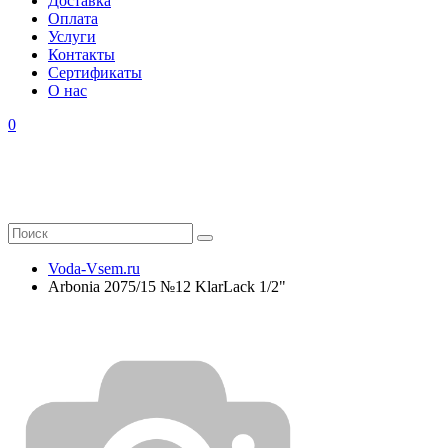
Доставка
Оплата
Услуги
Контакты
Cертификаты
О нас
0
Voda-Vsem.ru
Arbonia 2075/15 №12 KlarLack 1/2"