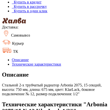
Купить в кредит
Купить в рассрочку
Купить в один клик
Доставка:
Самовывоз
Курьер
ТК
Описание
Технические характеристики
Описание
Стальной 2-х трубчатый радиатор Arbonia 2075, 15 секций,
высота: 750 мм, длина: 675 мм, цвет: KlarLack, боковое
подключение № 12, размер подключения: 1/2"
Технические характеристики "Arbonia