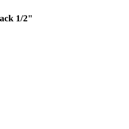
ack 1/2"