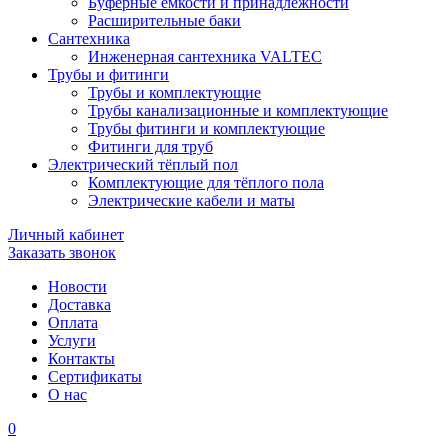
Буферные ёмкости и принадлежности
Расширительные баки
Сантехника
Инженерная сантехника VALTEC
Трубы и фитинги
Трубы и комплектующие
Трубы канализационные и комплектующие
Трубы фитинги и комплектующие
Фитинги для труб
Электрический тёплый пол
Комплектующие для тёплого пола
Электрические кабели и маты
Личный кабинет
Заказать звонок
Новости
Доставка
Оплата
Услуги
Контакты
Cертификаты
О нас
0