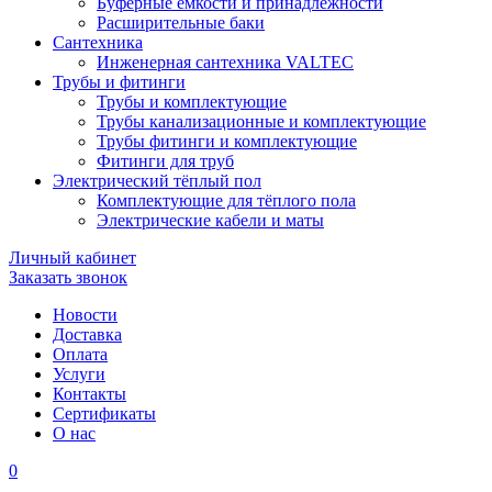
Буферные ёмкости и принадлежности
Расширительные баки
Сантехника
Инженерная сантехника VALTEC
Трубы и фитинги
Трубы и комплектующие
Трубы канализационные и комплектующие
Трубы фитинги и комплектующие
Фитинги для труб
Электрический тёплый пол
Комплектующие для тёплого пола
Электрические кабели и маты
Личный кабинет
Заказать звонок
Новости
Доставка
Оплата
Услуги
Контакты
Cертификаты
О нас
0