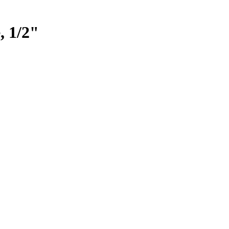
, 1/2"