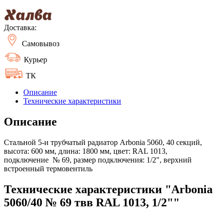
Доставка:
Самовывоз
Курьер
ТК
Описание
Технические характеристики
Описание
Стальной 5-и трубчатый радиатор Arbonia 5060, 40 секций,
высота: 600 мм, длина: 1800 мм, цвет: RAL 1013,
подключение № 69, размер подключения: 1/2", верхний
встроенный термовентиль
Технические характеристики "Arbonia
5060/40 № 69 твв RAL 1013, 1/2""