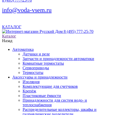
8 (495) 777-25-70
info@voda-vsem.ru
КАТАЛОГ
8 (495) 777-25-70
Каталог
Назад
Автоматика
Датчики и реле
Запчасти и принадлежности автоматики
Комнатные термостаты
Сервоприводы
Термостаты
Аксессуары и принадлежности
Изоляция
Комплектующие для счетчиков
Крепёж
Пластиковые ёмкости
Принадлежности для систем водо- и
теплоснабжения
Распределительные коллекторы, шкафы и
гидравлические разделители