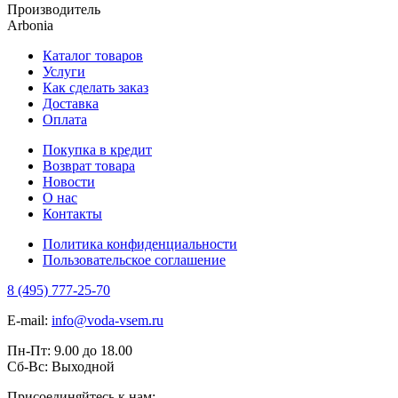
Производитель
Arbonia
Каталог товаров
Услуги
Как сделать заказ
Доставка
Оплата
Покупка в кредит
Возврат товара
Новости
О нас
Контакты
Политика конфиденциальности
Пользовательское соглашение
8 (495) 777-25-70
E-mail:
info@voda-vsem.ru
Пн-Пт:
9.00
до
18.00
Сб-Вс:
Выходной
Присоединяйтесь к нам: