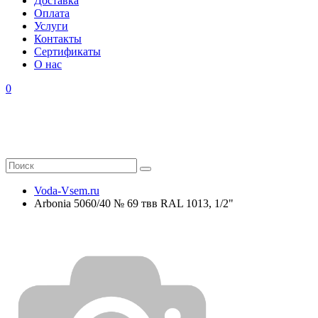
Доставка
Оплата
Услуги
Контакты
Cертификаты
О нас
0
Voda-Vsem.ru
Arbonia 5060/40 № 69 твв RAL 1013, 1/2"