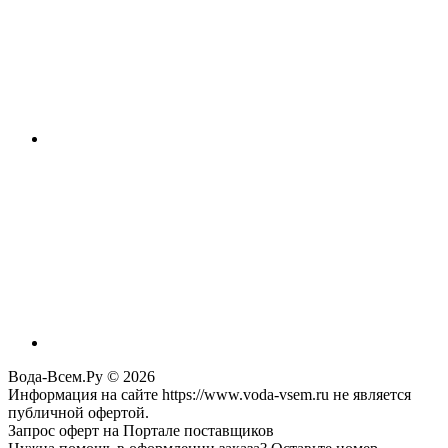
Вода-Всем.Ру © 2026
Информация на сайте https://www.voda-vsem.ru не является
публичной офертой.
Запрос оферт на Портале поставщиков