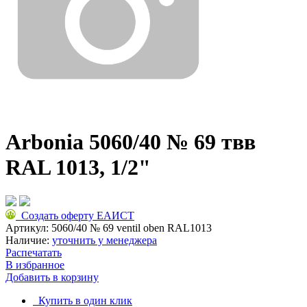
Arbonia 5060/40 № 69 твв
RAL 1013, 1/2"
Создать оферту ЕАИСТ
Артикул:
5060/40 № 69 ventil oben RAL1013
Наличие:
уточнить у менеджера
Распечатать
В избранное
Добавить в корзину
Купить в один клик