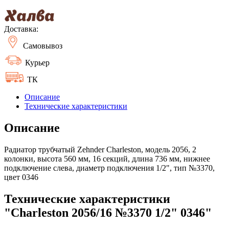
Доставка:
Самовывоз
Курьер
ТК
Описание
Технические характеристики
Описание
Радиатор трубчатый Zehnder Charleston, модель 2056, 2
колонки, высота 560 мм, 16 секций, длина 736 мм, нижнее
подключение слева, диаметр подключения 1/2", тип №3370,
цвет 0346
Технические характеристики
"Charleston 2056/16 №3370 1/2" 0346"