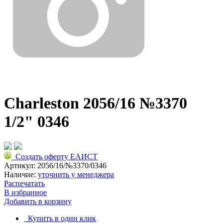
Charleston 2056/16 №3370
1/2" 0346
Создать оферту ЕАИСТ
Артикул:
2056/16/№3370/0346
Наличие:
уточнить у менеджера
Распечатать
В избранное
Добавить в корзину
Купить в один клик