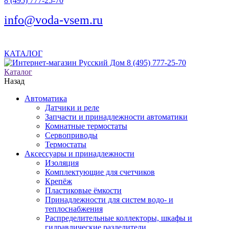
8 (495) 777-25-70
info@voda-vsem.ru
КАТАЛОГ
8 (495) 777-25-70
Каталог
Назад
Автоматика
Датчики и реле
Запчасти и принадлежности автоматики
Комнатные термостаты
Сервоприводы
Термостаты
Аксессуары и принадлежности
Изоляция
Комплектующие для счетчиков
Крепёж
Пластиковые ёмкости
Принадлежности для систем водо- и
теплоснабжения
Распределительные коллекторы, шкафы и
гидравлические разделители