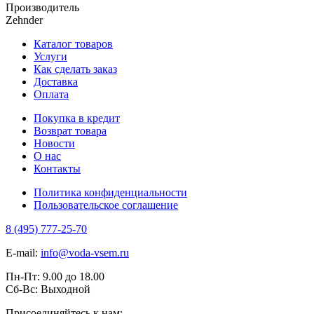
Производитель
Zehnder
Каталог товаров
Услуги
Как сделать заказ
Доставка
Оплата
Покупка в кредит
Возврат товара
Новости
О нас
Контакты
Политика конфиденциальности
Пользовательское соглашение
8 (495) 777-25-70
E-mail:
info@voda-vsem.ru
Пн-Пт:
9.00
до
18.00
Сб-Вс:
Выходной
Присоединяйтесь к нам: