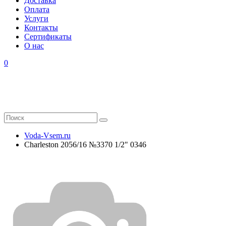
Доставка
Оплата
Услуги
Контакты
Cертификаты
О нас
0
Voda-Vsem.ru
Charleston 2056/16 №3370 1/2" 0346