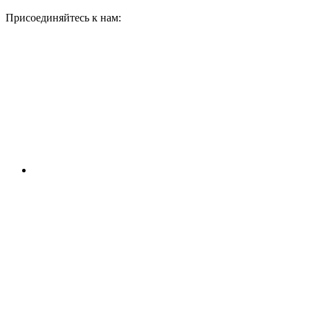
Присоединяйтесь к нам: