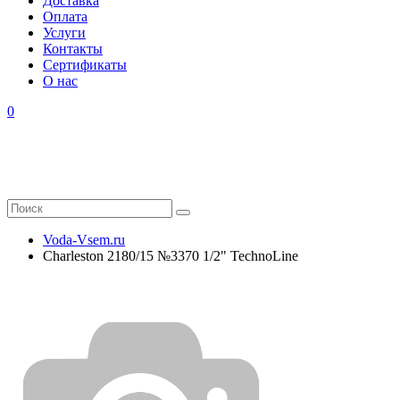
Доставка
Оплата
Услуги
Контакты
Cертификаты
О нас
0
Voda-Vsem.ru
Charleston 2180/15 №3370 1/2" TechnoLine