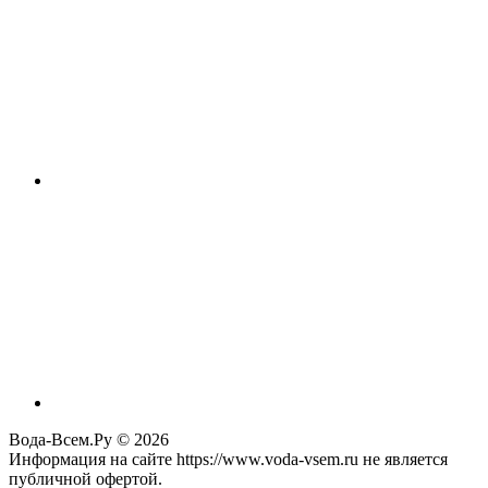
Вода-Всем.Ру © 2026
Информация на сайте https://www.voda-vsem.ru не является
публичной офертой.