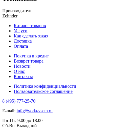
Производитель
Zehnder
Каталог товаров
Услуги
Как сделать заказ
Доставка
Оплата
Покупка в кредит
Возврат товара
Новости
О нас
Контакты
Политика конфиденциальности
Пользовательское соглашение
8 (495) 777-25-70
E-mail:
info@voda-vsem.ru
Пн-Пт:
9.00
до
18.00
Сб-Вс:
Выходной