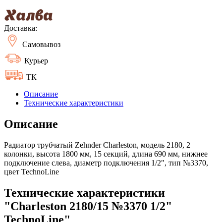
Доставка:
Самовывоз
Курьер
ТК
Описание
Технические характеристики
Описание
Радиатор трубчатый Zehnder Charleston, модель 2180, 2
колонки, высота 1800 мм, 15 секций, длина 690 мм, нижнее
подключение слева, диаметр подключения 1/2", тип №3370,
цвет TechnoLine
Технические характеристики
"Charleston 2180/15 №3370 1/2"
TechnoLine"