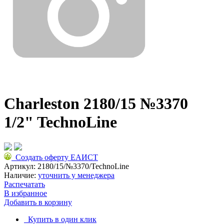
Charleston 2180/15 №3370
1/2" TechnoLine
Создать оферту ЕАИСТ
Артикул:
2180/15/№3370/TechnoLine
Наличие:
уточнить у менеджера
Распечатать
В избранное
Добавить в корзину
Купить в один клик