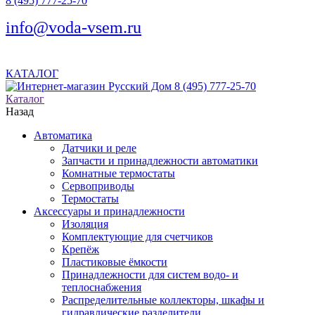
8 (495) 777-25-70
info@voda-vsem.ru
КАТАЛОГ
8 (495) 777-25-70
Каталог
Назад
Автоматика
Датчики и реле
Запчасти и принадлежности автоматики
Комнатные термостаты
Сервоприводы
Термостаты
Аксессуары и принадлежности
Изоляция
Комплектующие для счетчиков
Крепёж
Пластиковые ёмкости
Принадлежности для систем водо- и
теплоснабжения
Распределительные коллекторы, шкафы и
гидравлические разделители