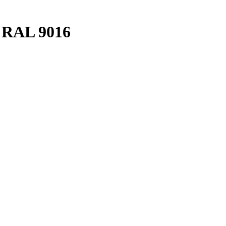
" RAL 9016