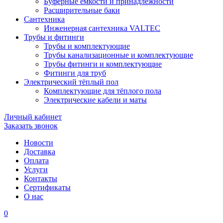
Буферные ёмкости и принадлежности
Расширительные баки
Сантехника
Инженерная сантехника VALTEC
Трубы и фитинги
Трубы и комплектующие
Трубы канализационные и комплектующие
Трубы фитинги и комплектующие
Фитинги для труб
Электрический тёплый пол
Комплектующие для тёплого пола
Электрические кабели и маты
Личный кабинет
Заказать звонок
Новости
Доставка
Оплата
Услуги
Контакты
Cертификаты
О нас
0