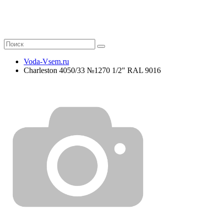
Voda-Vsem.ru
Charleston 4050/33 №1270 1/2" RAL 9016