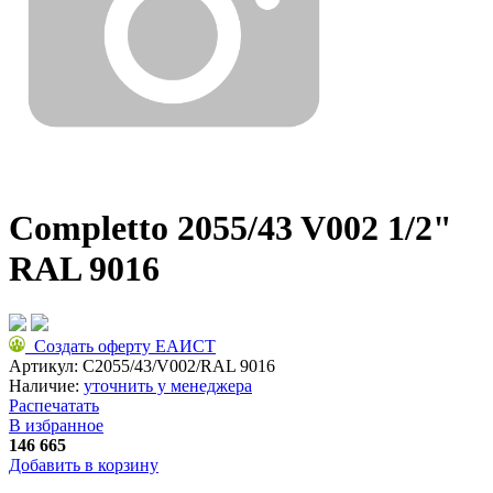
Completto 2055/43 V002 1/2"
RAL 9016
Создать оферту ЕАИСТ
Артикул:
C2055/43/V002/RAL 9016
Наличие:
уточнить у менеджера
Распечатать
В избранное
146 665
Добавить в корзину