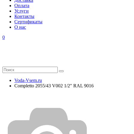
Доставка
Оплата
Услуги
Контакты
Cертификаты
О нас
0
Voda-Vsem.ru
Completto 2055/43 V002 1/2" RAL 9016