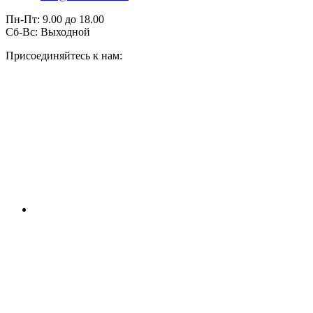
Пн-Пт:
9.00
до
18.00
Сб-Вс:
Выходной
Присоединяйтесь к нам: