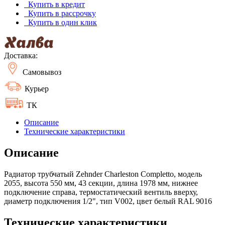
Купить в кредит
Купить в рассрочку
Купить в один клик
Доставка:
Самовывоз
Курьер
ТК
Описание
Технические характеристики
Описание
Радиатор трубчатый Zehnder Charleston Completto, модель
2055, высота 550 мм, 43 секции, длина 1978 мм, нижнее
подключение справа, термостатический вентиль вверху,
диаметр подключения 1/2", тип V002, цвет белый RAL 9016
Технические характеристики