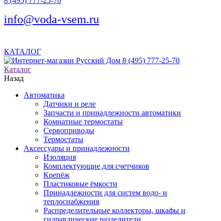
8 (495) 777-25-70
info@voda-vsem.ru
КАТАЛОГ
8 (495) 777-25-70
Каталог
Назад
Автоматика
Датчики и реле
Запчасти и принадлежности автоматики
Комнатные термостаты
Сервоприводы
Термостаты
Аксессуары и принадлежности
Изоляция
Комплектующие для счетчиков
Крепёж
Пластиковые ёмкости
Принадлежности для систем водо- и
теплоснабжения
Распределительные коллекторы, шкафы и
гидравлические разделители