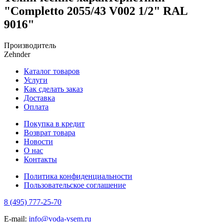
"Completto 2055/43 V002 1/2" RAL
9016"
Производитель
Zehnder
Каталог товаров
Услуги
Как сделать заказ
Доставка
Оплата
Покупка в кредит
Возврат товара
Новости
О нас
Контакты
Политика конфиденциальности
Пользовательское соглашение
8 (495) 777-25-70
E-mail:
info@voda-vsem.ru