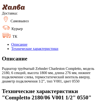
Доставка:
Самовывоз
Курьер
ТК
Описание
Технические характеристики
Описание
Радиатор трубчатый Zehnder Charleston Completto, модель
2180, 6 секций, высота 1800 мм, длина 276 мм, нижнее
подключение слева, термостатический вентиль вверху,
диаметр подключения 1/2", тип V001, цвет 0550
Технические характеристики
"Completto 2180/06 V001 1/2" 0550"