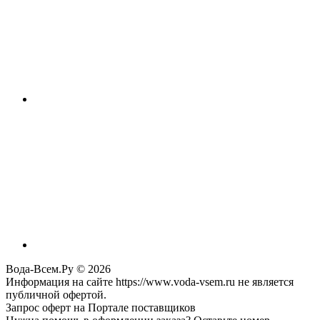
Вода-Всем.Ру © 2026
Информация на сайте https://www.voda-vsem.ru не является
публичной офертой.
Запрос оферт на Портале поставщиков