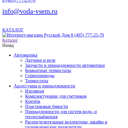
8 (495) 777-25-70
info@voda-vsem.ru
КАТАЛОГ
8 (495) 777-25-70
Каталог
Назад
Автоматика
Датчики и реле
Запчасти и принадлежности автоматики
Комнатные термостаты
Сервоприводы
Термостаты
Аксессуары и принадлежности
Изоляция
Комплектующие для счетчиков
Крепёж
Пластиковые ёмкости
Принадлежности для систем водо- и
теплоснабжения
Распределительные коллекторы, шкафы и
гидравлические разделители