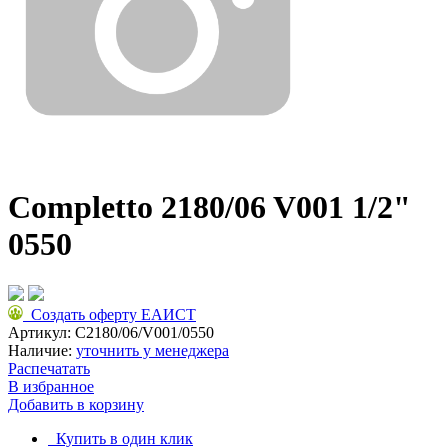
Completto 2180/06 V001 1/2"
0550
Создать оферту ЕАИСТ
Артикул:
C2180/06/V001/0550
Наличие:
уточнить у менеджера
Распечатать
В избранное
Добавить в корзину
Купить в один клик