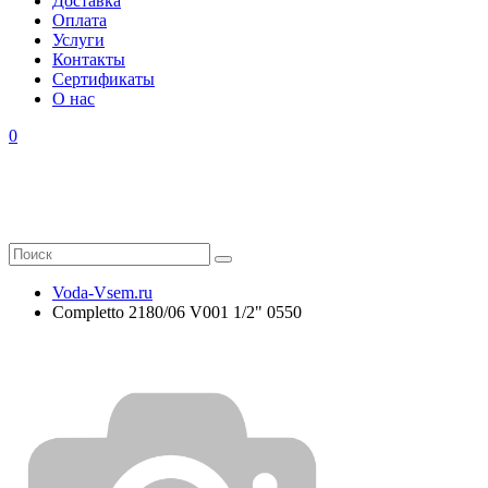
Доставка
Оплата
Услуги
Контакты
Cертификаты
О нас
0
Voda-Vsem.ru
Completto 2180/06 V001 1/2" 0550