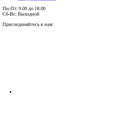
Пн-Пт:
9.00
до
18.00
Сб-Вс:
Выходной
Присоединяйтесь к нам: