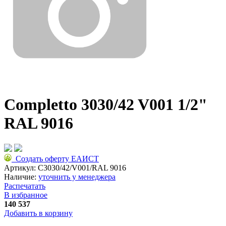
Completto 3030/42 V001 1/2"
RAL 9016
Создать оферту ЕАИСТ
Артикул:
C3030/42/V001/RAL 9016
Наличие:
уточнить у менеджера
Распечатать
В избранное
140 537
Добавить в корзину