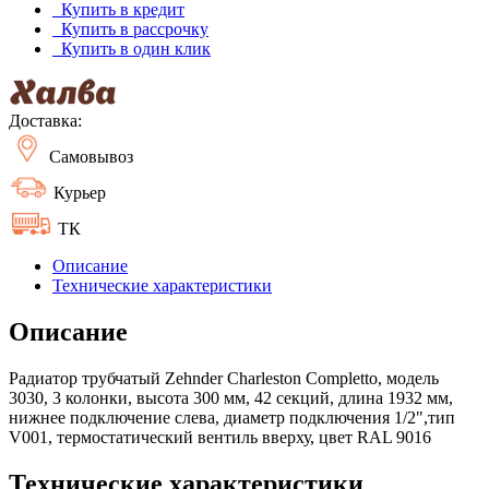
Купить в кредит
Купить в рассрочку
Купить в один клик
Доставка:
Самовывоз
Курьер
ТК
Описание
Технические характеристики
Описание
Радиатор трубчатый Zehnder Charleston Completto, модель
3030, 3 колонки, высота 300 мм, 42 секций, длина 1932 мм,
нижнее подключение слева, диаметр подключения 1/2",тип
V001, термостатический вентиль вверху, цвет RAL 9016
Технические характеристики