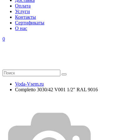
Доставка
Оплата
Услуги
Контакты
Cертификаты
О нас
0
Voda-Vsem.ru
Completto 3030/42 V001 1/2" RAL 9016