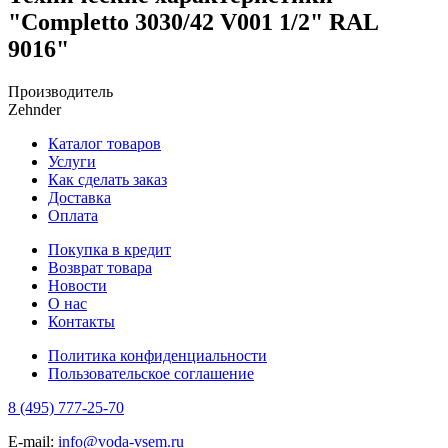
"Completto 3030/42 V001 1/2" RAL
9016"
Производитель
Zehnder
Каталог товаров
Услуги
Как сделать заказ
Доставка
Оплата
Покупка в кредит
Возврат товара
Новости
О нас
Контакты
Политика конфиденциальности
Пользовательское соглашение
8 (495) 777-25-70
E-mail:
info@voda-vsem.ru