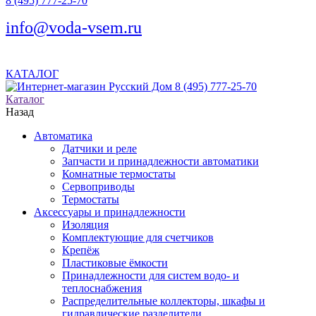
8 (495) 777-25-70
info@voda-vsem.ru
КАТАЛОГ
8 (495) 777-25-70
Каталог
Назад
Автоматика
Датчики и реле
Запчасти и принадлежности автоматики
Комнатные термостаты
Сервоприводы
Термостаты
Аксессуары и принадлежности
Изоляция
Комплектующие для счетчиков
Крепёж
Пластиковые ёмкости
Принадлежности для систем водо- и
теплоснабжения
Распределительные коллекторы, шкафы и
гидравлические разделители