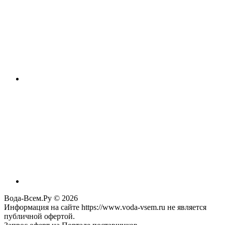
Вода-Всем.Ру © 2026
Информация на сайте https://www.voda-vsem.ru не является
публичной офертой.