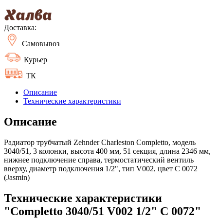
Доставка:
Самовывоз
Курьер
ТК
Описание
Технические характеристики
Описание
Радиатор трубчатый Zehnder Charleston Completto, модель
3040/51, 3 колонки, высота 400 мм, 51 секция, длина 2346 мм,
нижнее подключение справа, термостатический вентиль
вверху, диаметр подключения 1/2", тип V002, цвет C 0072
(Jasmin)
Технические характеристики
"Completto 3040/51 V002 1/2" C 0072"