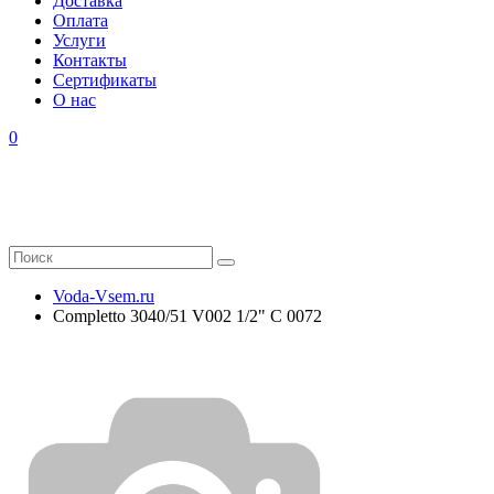
Доставка
Оплата
Услуги
Контакты
Cертификаты
О нас
0
Voda-Vsem.ru
Completto 3040/51 V002 1/2" C 0072