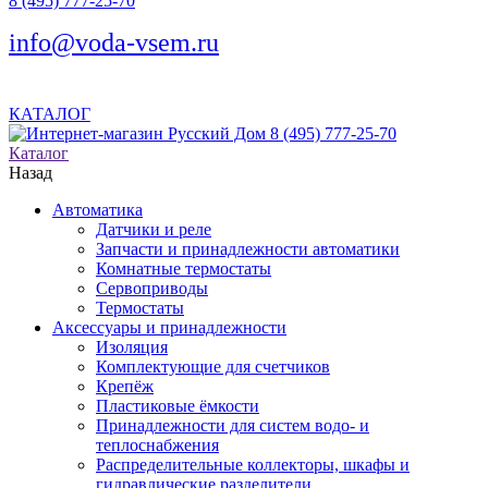
8 (495) 777-25-70
info@voda-vsem.ru
КАТАЛОГ
8 (495) 777-25-70
Каталог
Назад
Автоматика
Датчики и реле
Запчасти и принадлежности автоматики
Комнатные термостаты
Сервоприводы
Термостаты
Аксессуары и принадлежности
Изоляция
Комплектующие для счетчиков
Крепёж
Пластиковые ёмкости
Принадлежности для систем водо- и
теплоснабжения
Распределительные коллекторы, шкафы и
гидравлические разделители