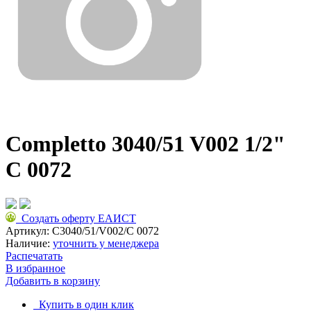
Completto 3040/51 V002 1/2"
C 0072
Создать оферту ЕАИСТ
Артикул:
C3040/51/V002/C 0072
Наличие:
уточнить у менеджера
Распечатать
В избранное
Добавить в корзину
Купить в один клик