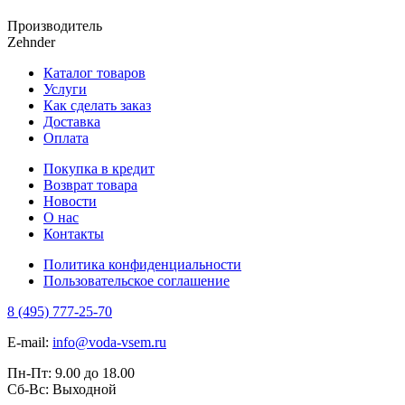
Производитель
Zehnder
Каталог товаров
Услуги
Как сделать заказ
Доставка
Оплата
Покупка в кредит
Возврат товара
Новости
О нас
Контакты
Политика конфиденциальности
Пользовательское соглашение
8 (495) 777-25-70
E-mail:
info@voda-vsem.ru
Пн-Пт:
9.00
до
18.00
Сб-Вс:
Выходной