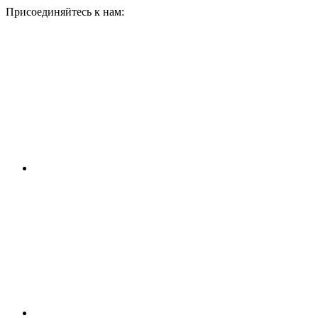
Присоединяйтесь к нам: