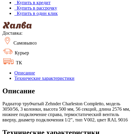
Купить в кредит
Купить в рассрочку
Купить в один клик
Доставка:
Самовывоз
Курьер
ТК
Описание
Технические характеристики
Описание
Радиатор трубчатый Zehnder Charleston Completto, модель
3050/56, 3 колонки, высота 500 мм, 56 секций, длина 2576 мм,
нижнее подключение справа, термостатический вентиль
вверху, диаметр подключения 1/2", тип V002, цвет RAL 9016
Технические характеристики