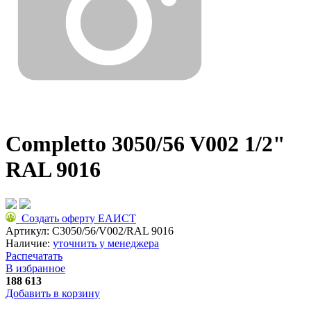
Completto 3050/56 V002 1/2"
RAL 9016
Создать оферту ЕАИСТ
Артикул:
C3050/56/V002/RAL 9016
Наличие:
уточнить у менеджера
Распечатать
В избранное
188 613
Добавить в корзину