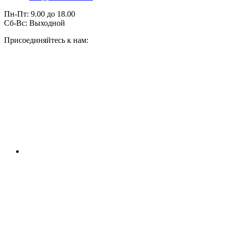
Пн-Пт:
9.00
до
18.00
Сб-Вс:
Выходной
Присоединяйтесь к нам: