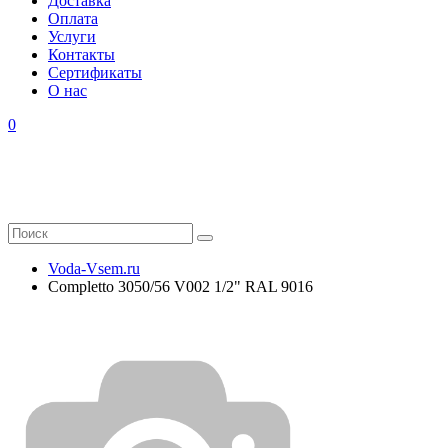
Доставка
Оплата
Услуги
Контакты
Cертификаты
О нас
0
Voda-Vsem.ru
Completto 3050/56 V002 1/2" RAL 9016