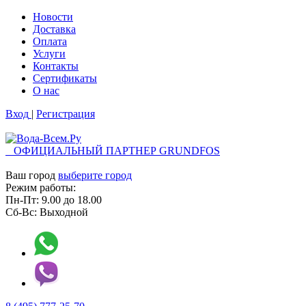
Новости
Доставка
Оплата
Услуги
Контакты
Cертификаты
О нас
Вход
|
Регистрация
ОФИЦИАЛЬНЫЙ ПАРТНЕР GRUNDFOS
Ваш город
выберите город
Режим работы:
Пн-Пт:
9.00
до
18.00
Сб-Вс:
Выходной