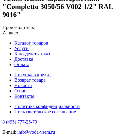
"Completto 3050/56 V002 1/2" RAL
9016"
Производитель
Zehnder
Каталог товаров
Услуги
Как сделать заказ
Доставка
Оплата
Покупка в кредит
Возврат товара
Новости
О нас
Контакты
Политика конфиденциальности
Пользовательское соглашение
8 (495) 777-25-70
E-mail:
info@voda-vsem.ru