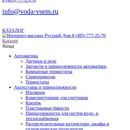
8 (495) 777-25-70
info@voda-vsem.ru
КАТАЛОГ
8 (495) 777-25-70
Каталог
Назад
Автоматика
Датчики и реле
Запчасти и принадлежности автоматики
Комнатные термостаты
Сервоприводы
Термостаты
Аксессуары и принадлежности
Изоляция
Комплектующие для счетчиков
Крепёж
Пластиковые ёмкости
Принадлежности для систем водо- и
теплоснабжения
Распределительные коллекторы, шкафы и
гидравлические разделители