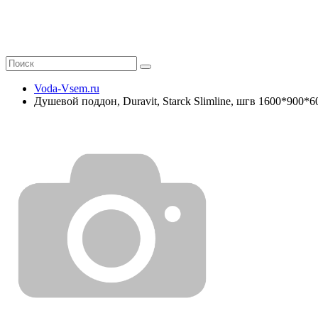
Voda-Vsem.ru
Душевой поддон, Duravit, Starck Slimline, шгв 1600*900*