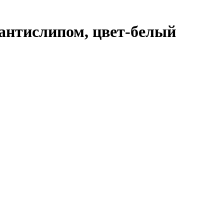
с антислипом, цвет-белый