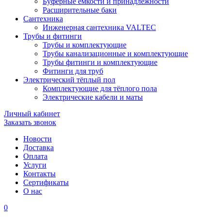
Буферные ёмкости и принадлежности
Расширительные баки
Сантехника
Инженерная сантехника VALTEC
Трубы и фитинги
Трубы и комплектующие
Трубы канализационные и комплектующие
Трубы фитинги и комплектующие
Фитинги для труб
Электрический тёплый пол
Комплектующие для тёплого пола
Электрические кабели и маты
Личный кабинет
Заказать звонок
Новости
Доставка
Оплата
Услуги
Контакты
Cертификаты
О нас
0