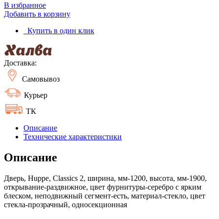
В избранное
Добавить в корзину
Купить в один клик
Доставка:
Самовывоз
Курьер
ТК
Описание
Технические характеристики
Описание
Дверь, Huppe, Classics 2, ширина, мм-1200, высота, мм-1900,
открывание-раздвижное, цвет фурнитуры-серебро с ярким
блеском, неподвижный сегмент-есть, материал-стекло, цвет
стекла-прозрачный, односекционная