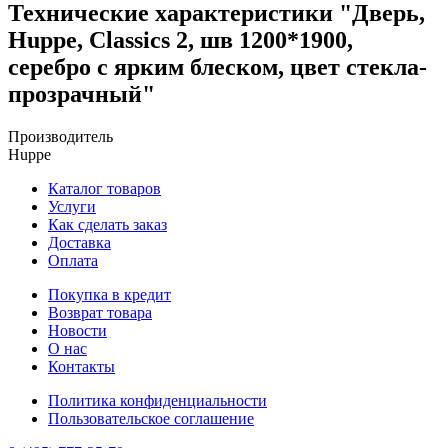
Технические характеристики "Дверь,
Huppe, Classics 2, шв 1200*1900,
серебро с ярким блеском, цвет стекла-
прозрачный"
Производитель
Huppe
Каталог товаров
Услуги
Как сделать заказ
Доставка
Оплата
Покупка в кредит
Возврат товара
Новости
О нас
Контакты
Политика конфиденциальности
Пользовательское соглашение