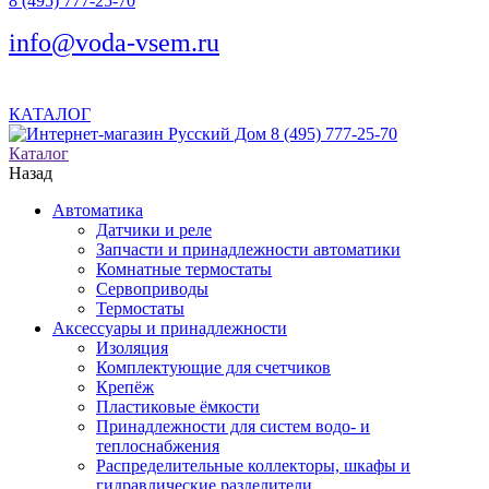
8 (495) 777-25-70
info@voda-vsem.ru
КАТАЛОГ
8 (495) 777-25-70
Каталог
Назад
Автоматика
Датчики и реле
Запчасти и принадлежности автоматики
Комнатные термостаты
Сервоприводы
Термостаты
Аксессуары и принадлежности
Изоляция
Комплектующие для счетчиков
Крепёж
Пластиковые ёмкости
Принадлежности для систем водо- и
теплоснабжения
Распределительные коллекторы, шкафы и
гидравлические разделители