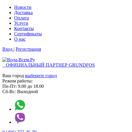
Новости
Доставка
Оплата
Услуги
Контакты
Cертификаты
О нас
Вход
|
Регистрация
ОФИЦИАЛЬНЫЙ ПАРТНЕР GRUNDFOS
Ваш город
выберите город
Режим работы:
Пн-Пт:
9.00
до
18.00
Сб-Вс:
Выходной