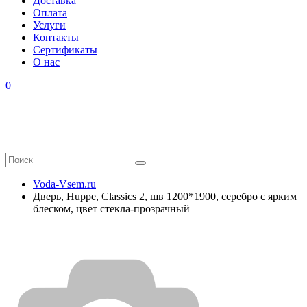
Доставка
Оплата
Услуги
Контакты
Cертификаты
О нас
0
Voda-Vsem.ru
Дверь, Huppe, Classics 2, шв 1200*1900, серебро с ярким
блеском, цвет стекла-прозрачный