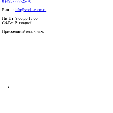
8 (495) 777-25-70
E-mail:
info@voda-vsem.ru
Пн-Пт:
9.00
до
18.00
Сб-Вс:
Выходной
Присоединяйтесь к нам: