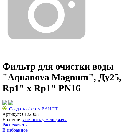
Фильтр для очистки воды
"Aquanova Magnum", Ду25,
Rp1" x Rp1" PN16
Создать оферту ЕАИСТ
Артикул:
6122008
Наличие:
уточнить у менеджера
Распечатать
В избранное