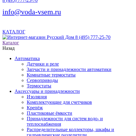
8 (495) 777-25-70
info@voda-vsem.ru
КАТАЛОГ
8 (495) 777-25-70
Каталог
Назад
Автоматика
Датчики и реле
Запчасти и принадлежности автоматики
Комнатные термостаты
Сервоприводы
Термостаты
Аксессуары и принадлежности
Изоляция
Комплектующие для счетчиков
Крепёж
Пластиковые ёмкости
Принадлежности для систем водо- и
теплоснабжения
Распределительные коллекторы, шкафы и
гидравлические разделители