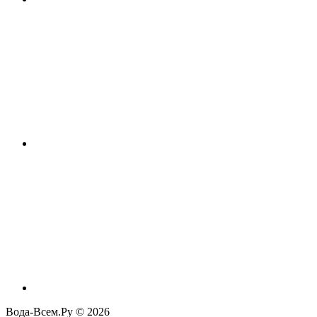
Вода-Всем.Ру © 2026