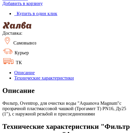
Добавить в корзину
Купить в один клик
Доставка:
Самовывоз
Курьер
ТК
Описание
Технические характеристики
Описание
Фильтр, Oventrop, для очистки воды "Aquanova Magnum"с
прозрачной пластмассовой чашкой (Трогамит Т) PN16, Ду25
(1"), с наружной резьбой и присоединениями
Технические характеристики "Фильтр