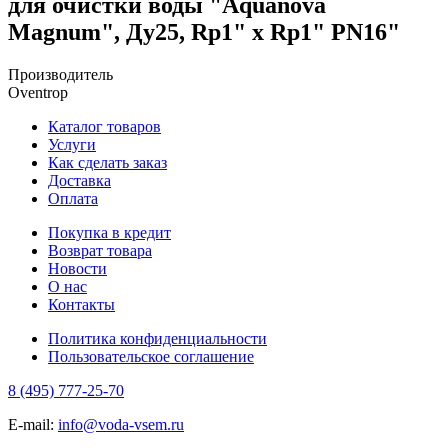
для очистки воды "Aquanova
Magnum", Ду25, Rp1" x Rp1" PN16"
Производитель
Oventrop
Каталог товаров
Услуги
Как сделать заказ
Доставка
Оплата
Покупка в кредит
Возврат товара
Новости
О нас
Контакты
Политика конфиденциальности
Пользовательское соглашение
8 (495) 777-25-70
E-mail:
info@voda-vsem.ru