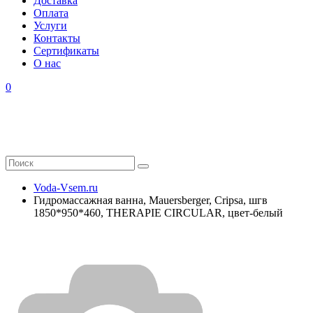
Доставка
Оплата
Услуги
Контакты
Cертификаты
О нас
0
Voda-Vsem.ru
Гидромассажная ванна, Mauersberger, Cripsa, шгв
1850*950*460, THERAPIE CIRCULAR, цвет-белый