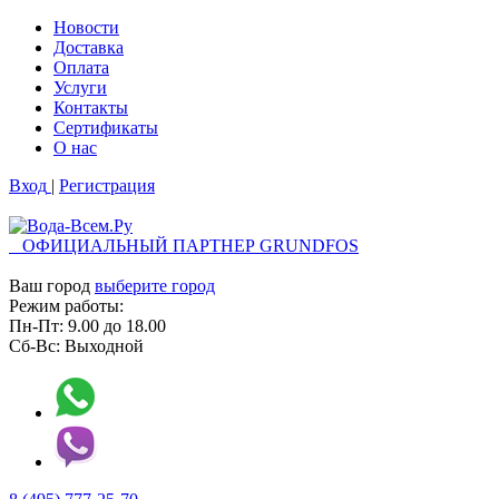
Новости
Доставка
Оплата
Услуги
Контакты
Cертификаты
О нас
Вход
|
Регистрация
ОФИЦИАЛЬНЫЙ ПАРТНЕР GRUNDFOS
Ваш город
выберите город
Режим работы:
Пн-Пт:
9.00
до
18.00
Сб-Вс:
Выходной