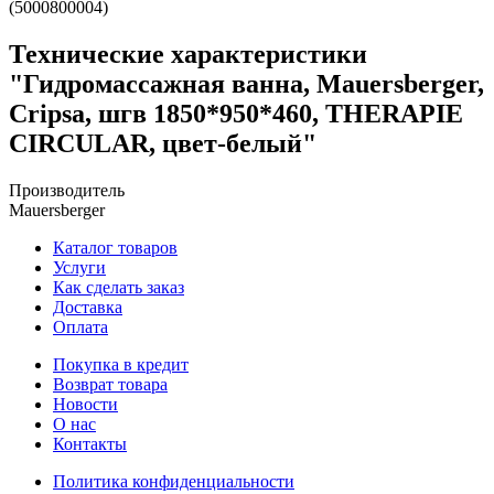
(5000800004)
Технические характеристики
"Гидромассажная ванна, Mauersberger,
Cripsa, шгв 1850*950*460, THERAPIE
CIRCULAR, цвет-белый"
Производитель
Mauersberger
Каталог товаров
Услуги
Как сделать заказ
Доставка
Оплата
Покупка в кредит
Возврат товара
Новости
О нас
Контакты
Политика конфиденциальности