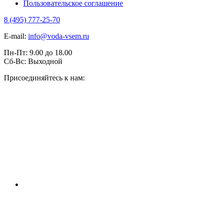
Пользовательское соглашение
8 (495) 777-25-70
E-mail:
info@voda-vsem.ru
Пн-Пт:
9.00
до
18.00
Сб-Вс:
Выходной
Присоединяйтесь к нам: