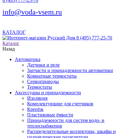
8 (495) 777-25-70
info@voda-vsem.ru
КАТАЛОГ
8 (495) 777-25-70
Каталог
Назад
Автоматика
Датчики и реле
Запчасти и принадлежности автоматики
Комнатные термостаты
Сервоприводы
Термостаты
Аксессуары и принадлежности
Изоляция
Комплектующие для счетчиков
Крепёж
Пластиковые ёмкости
Принадлежности для систем водо- и
теплоснабжения
Распределительные коллекторы, шкафы и
гидравлические разделители