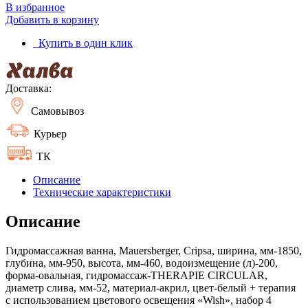
В избранное
Добавить в корзину
Купить в один клик
Доставка:
Самовывоз
Курьер
ТК
Описание
Технические характеристики
Описание
Гидромассажная ванна, Mauersberger, Cripsa, ширина, мм-1850,
глубина, мм-950, высота, мм-460, водоизмещение (л)-200,
форма-овальная, гидромассаж-THERAPIE CIRCULAR,
диаметр слива, мм-52, материал-акрил, цвет-белый + терапия
с использованием цветового освещения «Wish», набор 4