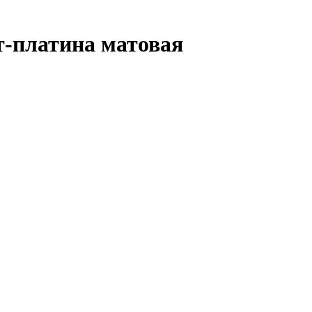
т-платина матовая