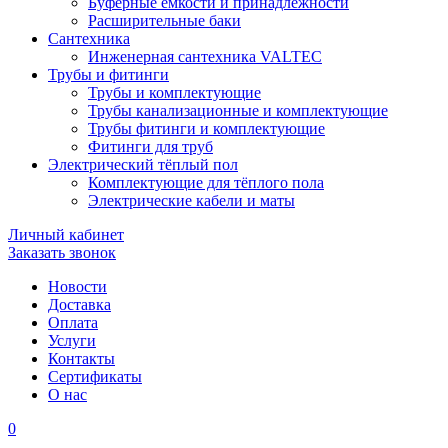
Буферные ёмкости и принадлежности
Расширительные баки
Сантехника
Инженерная сантехника VALTEC
Трубы и фитинги
Трубы и комплектующие
Трубы канализационные и комплектующие
Трубы фитинги и комплектующие
Фитинги для труб
Электрический тёплый пол
Комплектующие для тёплого пола
Электрические кабели и маты
Личный кабинет
Заказать звонок
Новости
Доставка
Оплата
Услуги
Контакты
Cертификаты
О нас
0