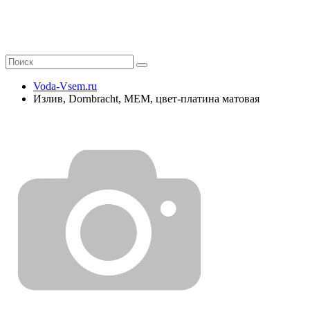
Voda-Vsem.ru
Излив, Dornbracht, MEM, цвет-платина матовая