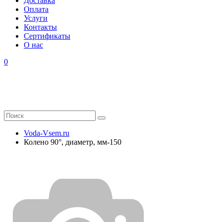
Доставка
Оплата
Услуги
Контакты
Cертификаты
О нас
0
Voda-Vsem.ru
Колено 90°, диаметр, мм-150