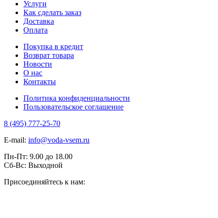
Услуги
Как сделать заказ
Доставка
Оплата
Покупка в кредит
Возврат товара
Новости
О нас
Контакты
Политика конфиденциальности
Пользовательское соглашение
8 (495) 777-25-70
E-mail:
info@voda-vsem.ru
Пн-Пт:
9.00
до
18.00
Сб-Вс:
Выходной
Присоединяйтесь к нам: