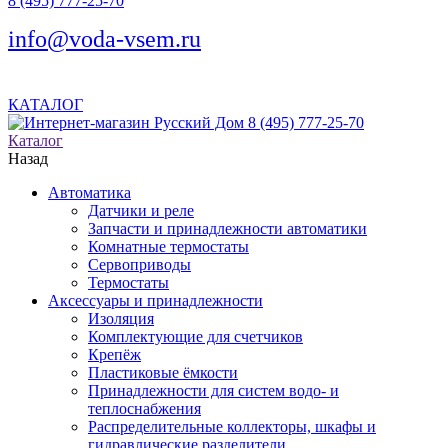
8 (495) 777-25-70
info@voda-vsem.ru
КАТАЛОГ
8 (495) 777-25-70
Каталог
Назад
Автоматика
Датчики и реле
Запчасти и принадлежности автоматики
Комнатные термостаты
Сервоприводы
Термостаты
Аксессуары и принадлежности
Изоляция
Комплектующие для счетчиков
Крепёж
Пластиковые ёмкости
Принадлежности для систем водо- и
теплоснабжения
Распределительные коллекторы, шкафы и
гидравлические разделители