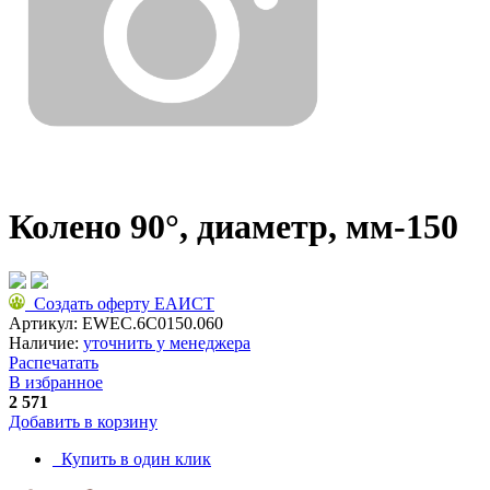
Колено 90°, диаметр, мм-150
Создать оферту ЕАИСТ
Артикул:
EWEC.6C0150.060
Наличие:
уточнить у менеджера
Распечатать
В избранное
2 571
Добавить в корзину
Купить в один клик