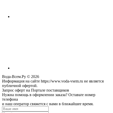
Вода-Всем.Ру © 2026
Информация на сайте https://www.voda-vsem.ru не является
публичной офертой.
Запрос оферт на Портале поставщиков
Нужна помощь в оформлении заказа? Оставьте номер
телефона
и наш оператор свяжется с вами в ближайшее время.