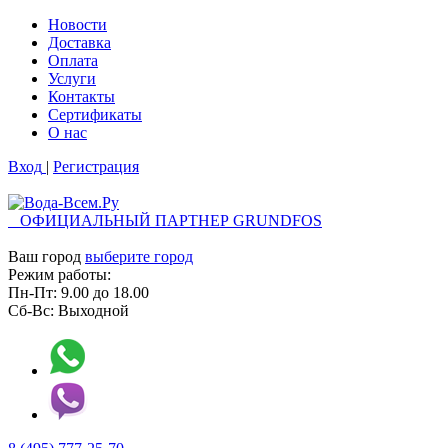
Новости
Доставка
Оплата
Услуги
Контакты
Cертификаты
О нас
Вход
|
Регистрация
ОФИЦИАЛЬНЫЙ ПАРТНЕР GRUNDFOS
Ваш город
выберите город
Режим работы:
Пн-Пт:
9.00
до
18.00
Сб-Вс:
Выходной