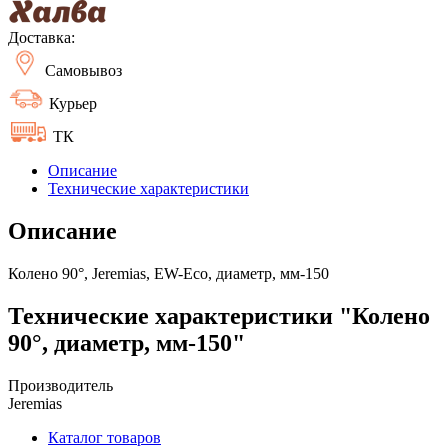
Доставка:
Самовывоз
Курьер
ТК
Описание
Технические характеристики
Описание
Колено 90°, Jeremias, EW-Eco, диаметр, мм-150
Технические характеристики "Колено
90°, диаметр, мм-150"
Производитель
Jeremias
Каталог товаров