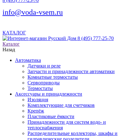
8 (495) 777-25-70
info@voda-vsem.ru
КАТАЛОГ
8 (495) 777-25-70
Каталог
Назад
Автоматика
Датчики и реле
Запчасти и принадлежности автоматики
Комнатные термостаты
Сервоприводы
Термостаты
Аксессуары и принадлежности
Изоляция
Комплектующие для счетчиков
Крепёж
Пластиковые ёмкости
Принадлежности для систем водо- и
теплоснабжения
Распределительные коллекторы, шкафы и
гидравлические разделители