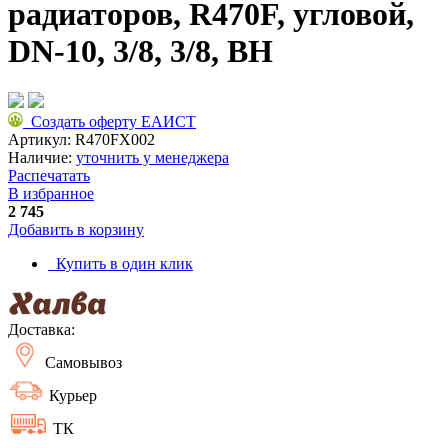
радиаторов, R470F, угловой,
DN-10, 3/8, 3/8, ВН
Создать оферту ЕАИСТ
Артикул:
R470FX002
Наличие:
уточнить у менеджера
Распечатать
В избранное
2 745
Добавить в корзину
Купить в один клик
Доставка:
Самовывоз
Курьер
ТК