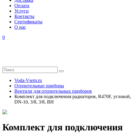
Доставка
Оплата
Услуги
Контакты
Cертификаты
О нас
0
Voda-Vsem.ru
Отопительные приборы
Вентили для отопительных приборов
Комплект для подключения радиаторов, R470F, угловой,
DN-10, 3/8, 3/8, ВН
Комплект для подключения