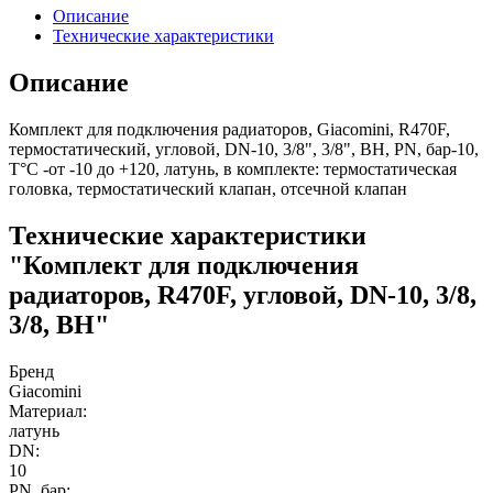
Описание
Технические характеристики
Описание
Комплект для подключения радиаторов, Giacomini, R470F,
термостатический, угловой, DN-10, 3/8", 3/8", ВН, PN, бар-10,
T°C -от -10 до +120, латунь, в комплекте: термостатическая
головка, термостатический клапан, отсечной клапан
Технические характеристики
"Комплект для подключения
радиаторов, R470F, угловой, DN-10, 3/8,
3/8, ВН"
Бренд
Giacomini
Материал:
латунь
DN:
10
PN, бар: