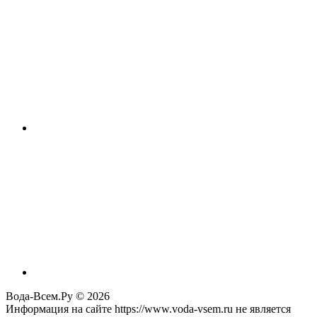
Вода-Всем.Ру © 2026
Информация на сайте https://www.voda-vsem.ru не является