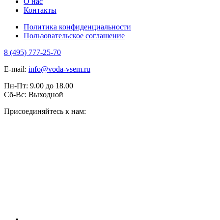
О нас
Контакты
Политика конфиденциальности
Пользовательское соглашение
8 (495) 777-25-70
E-mail:
info@voda-vsem.ru
Пн-Пт:
9.00
до
18.00
Сб-Вс:
Выходной
Присоединяйтесь к нам: