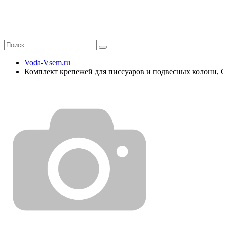
Voda-Vsem.ru
Комплект крепежей для писсуаров и подвесных колонн, 