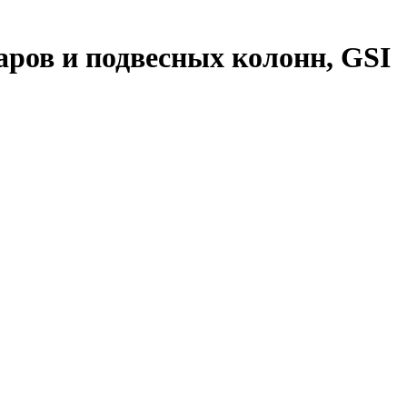
аров и подвесных колонн, GSI