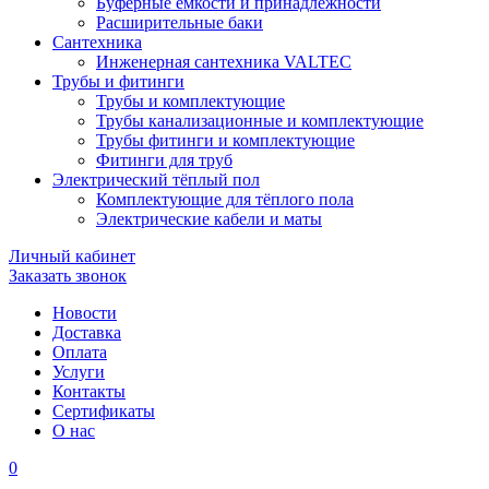
Буферные ёмкости и принадлежности
Расширительные баки
Сантехника
Инженерная сантехника VALTEC
Трубы и фитинги
Трубы и комплектующие
Трубы канализационные и комплектующие
Трубы фитинги и комплектующие
Фитинги для труб
Электрический тёплый пол
Комплектующие для тёплого пола
Электрические кабели и маты
Личный кабинет
Заказать звонок
Новости
Доставка
Оплата
Услуги
Контакты
Cертификаты
О нас
0