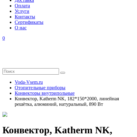
Доставка
Оплата
Услуги
Контакты
Cертификаты
О нас
0
Voda-Vsem.ru
Отопительные приборы
Конвекторы внутрипольные
Конвектор, Katherm NK, 182*150*2000, линейная
решётка, алюминий, натуральный, 890 Вт
Конвектор, Katherm NK,