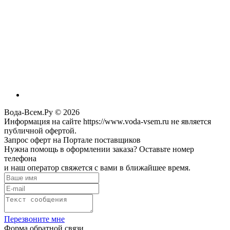
Вода-Всем.Ру © 2026
Информация на сайте https://www.voda-vsem.ru не является
публичной офертой.
Запрос оферт на Портале поставщиков
Нужна помощь в оформлении заказа? Оставьте номер
телефона
и наш оператор свяжется с вами в ближайшее время.
Перезвоните мне
Форма обратной связи