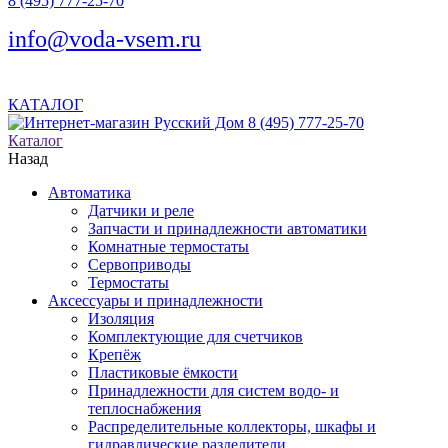
8 (495) 777-25-70
info@voda-vsem.ru
КАТАЛОГ
8 (495) 777-25-70
Каталог
Назад
Автоматика
Датчики и реле
Запчасти и принадлежности автоматики
Комнатные термостаты
Сервоприводы
Термостаты
Аксессуары и принадлежности
Изоляция
Комплектующие для счетчиков
Крепёж
Пластиковые ёмкости
Принадлежности для систем водо- и
теплоснабжения
Распределительные коллекторы, шкафы и
гидравлические разделители