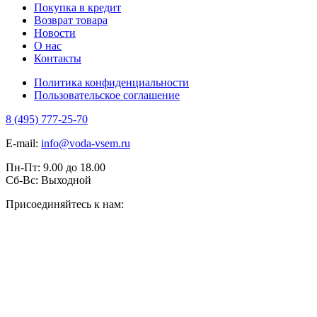
Покупка в кредит
Возврат товара
Новости
О нас
Контакты
Политика конфиденциальности
Пользовательское соглашение
8 (495) 777-25-70
E-mail:
info@voda-vsem.ru
Пн-Пт:
9.00
до
18.00
Сб-Вс:
Выходной
Присоединяйтесь к нам: