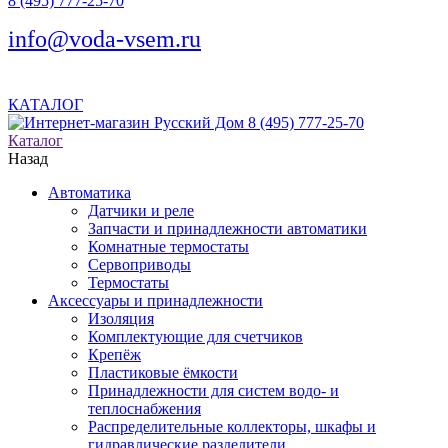
8 (495) 777-25-70
info@voda-vsem.ru
КАТАЛОГ
8 (495) 777-25-70
Каталог
Назад
Автоматика
Датчики и реле
Запчасти и принадлежности автоматики
Комнатные термостаты
Сервоприводы
Термостаты
Аксессуары и принадлежности
Изоляция
Комплектующие для счетчиков
Крепёж
Пластиковые ёмкости
Принадлежности для систем водо- и
теплоснабжения
Распределительные коллекторы, шкафы и
гидравлические разделители