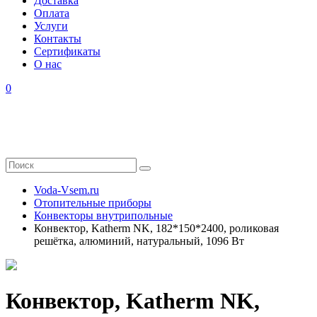
Доставка
Оплата
Услуги
Контакты
Cертификаты
О нас
0
Voda-Vsem.ru
Отопительные приборы
Конвекторы внутрипольные
Конвектор, Katherm NK, 182*150*2400, роликовая
решётка, алюминий, натуральный, 1096 Вт
Конвектор, Katherm NK,