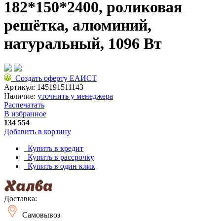
182*150*2400, роликовая
решётка, алюминий,
натуральный, 1096 Вт
Создать оферту ЕАИСТ
Артикул:
145191511143
Наличие:
уточнить у менеджера
Распечатать
В избранное
134 554
Добавить в корзину
Купить в кредит
Купить в рассрочку
Купить в один клик
Доставка:
Самовывоз