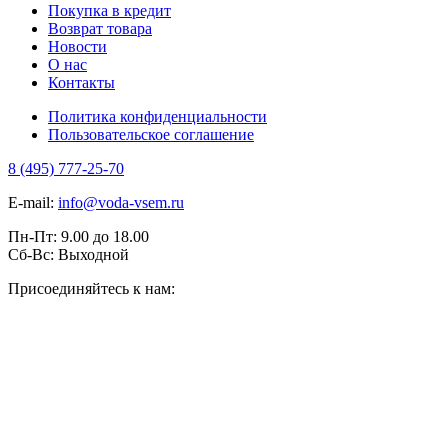
Покупка в кредит
Возврат товара
Новости
О нас
Контакты
Политика конфиденциальности
Пользовательское соглашение
8 (495) 777-25-70
E-mail:
info@voda-vsem.ru
Пн-Пт:
9.00
до
18.00
Сб-Вс:
Выходной
Присоединяйтесь к нам: