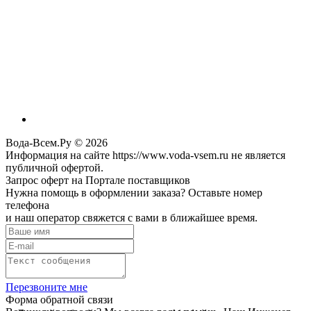
Вода-Всем.Ру © 2026
Информация на сайте https://www.voda-vsem.ru не является
публичной офертой.
Запрос оферт на Портале поставщиков
Нужна помощь в оформлении заказа? Оставьте номер
телефона
и наш оператор свяжется с вами в ближайшее время.
Перезвоните мне
Форма обратной связи