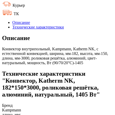
Курьер
ТК
Описание
Технические характеристики
Описание
Конвектор внутрипольный, Kampmann, Katherm NK, с
естественной конвекцией, ширина, мм-182, высота, мм-150,
длина, мм-3000, роликовая решётка, алюминий, цвет-
натуральный, мощность, Вт (90/70/20°C)-1405
Технические характеристики
"Конвектор, Katherm NK,
182*150*3000, роликовая решётка,
алюминий, натуральный, 1405 Вт"
Бренд
Kampmann
длина, мм: