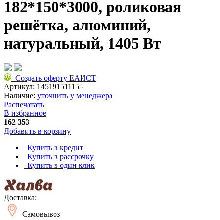
182*150*3000, роликовая
решётка, алюминий,
натуральный, 1405 Вт
Создать оферту ЕАИСТ
Артикул:
145191511155
Наличие:
уточнить у менеджера
Распечатать
В избранное
162 353
Добавить в корзину
Купить в кредит
Купить в рассрочку
Купить в один клик
Доставка:
Самовывоз