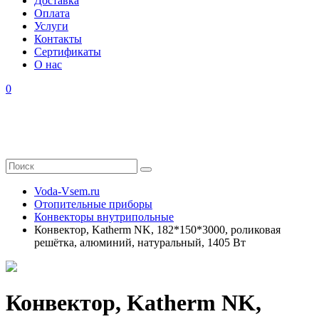
Доставка
Оплата
Услуги
Контакты
Cертификаты
О нас
0
Voda-Vsem.ru
Отопительные приборы
Конвекторы внутрипольные
Конвектор, Katherm NK, 182*150*3000, роликовая
решётка, алюминий, натуральный, 1405 Вт
Конвектор, Katherm NK,