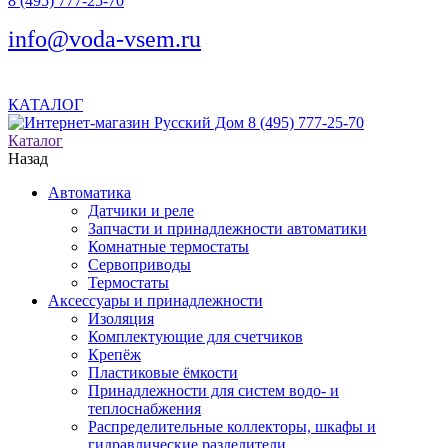
8 (495) 777-25-70
info@voda-vsem.ru
КАТАЛОГ
8 (495) 777-25-70
Каталог
Назад
Автоматика
Датчики и реле
Запчасти и принадлежности автоматики
Комнатные термостаты
Сервоприводы
Термостаты
Аксессуары и принадлежности
Изоляция
Комплектующие для счетчиков
Крепёж
Пластиковые ёмкости
Принадлежности для систем водо- и
теплоснабжения
Распределительные коллекторы, шкафы и
гидравлические разделители