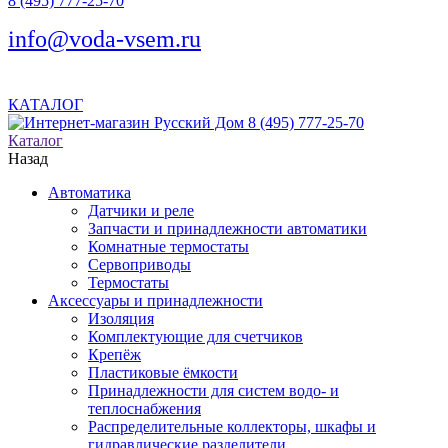
8 (495) 777-25-70
info@voda-vsem.ru
КАТАЛОГ
8 (495) 777-25-70
Каталог
Назад
Автоматика
Датчики и реле
Запчасти и принадлежности автоматики
Комнатные термостаты
Сервоприводы
Термостаты
Аксессуары и принадлежности
Изоляция
Комплектующие для счетчиков
Крепёж
Пластиковые ёмкости
Принадлежности для систем водо- и
теплоснабжения
Распределительные коллекторы, шкафы и
гидравлические разделители