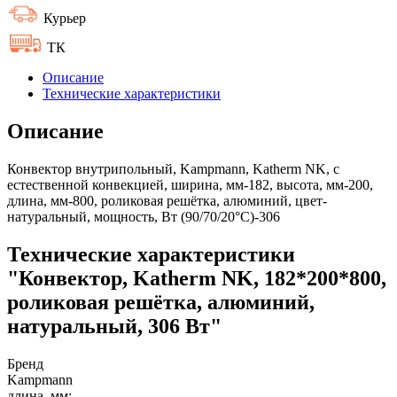
Курьер
ТК
Описание
Технические характеристики
Описание
Конвектор внутрипольный, Kampmann, Katherm NK, с
естественной конвекцией, ширина, мм-182, высота, мм-200,
длина, мм-800, роликовая решётка, алюминий, цвет-
натуральный, мощность, Вт (90/70/20°C)-306
Технические характеристики
"Конвектор, Katherm NK, 182*200*800,
роликовая решётка, алюминий,
натуральный, 306 Вт"
Бренд
Kampmann
длина, мм: