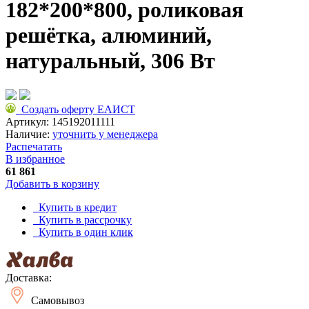
182*200*800, роликовая
решётка, алюминий,
натуральный, 306 Вт
Создать оферту ЕАИСТ
Артикул:
145192011111
Наличие:
уточнить у менеджера
Распечатать
В избранное
61 861
Добавить в корзину
Купить в кредит
Купить в рассрочку
Купить в один клик
Доставка:
Самовывоз