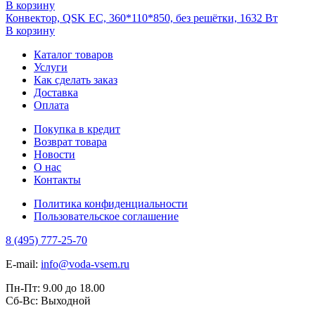
В корзину
Конвектор, QSK EC, 360*110*850, без решётки, 1632 Вт
В корзину
Каталог товаров
Услуги
Как сделать заказ
Доставка
Оплата
Покупка в кредит
Возврат товара
Новости
О нас
Контакты
Политика конфиденциальности
Пользовательское соглашение
8 (495) 777-25-70
E-mail:
info@voda-vsem.ru
Пн-Пт:
9.00
до
18.00
Сб-Вс:
Выходной