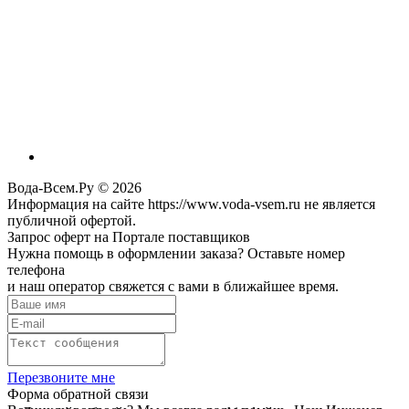
Вода-Всем.Ру © 2026
Информация на сайте https://www.voda-vsem.ru не является
публичной офертой.
Запрос оферт на Портале поставщиков
Нужна помощь в оформлении заказа? Оставьте номер
телефона
и наш оператор свяжется с вами в ближайшее время.
Перезвоните мне
Форма обратной связи