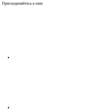
Присоединяйтесь к нам: