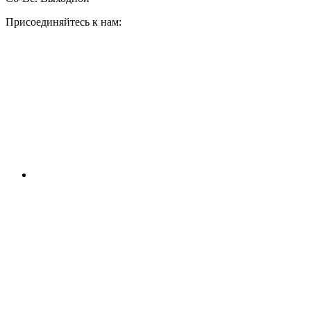
Присоединяйтесь к нам: