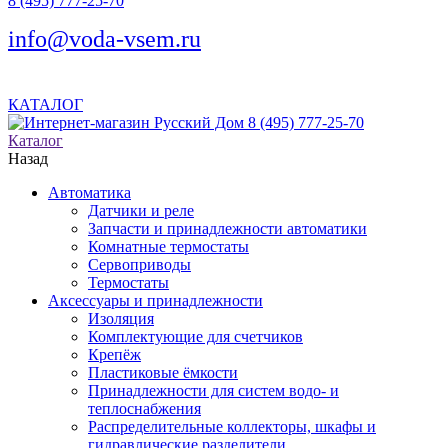
8 (495) 777-25-70
info@voda-vsem.ru
КАТАЛОГ
8 (495) 777-25-70
Каталог
Назад
Автоматика
Датчики и реле
Запчасти и принадлежности автоматики
Комнатные термостаты
Сервоприводы
Термостаты
Аксессуары и принадлежности
Изоляция
Комплектующие для счетчиков
Крепёж
Пластиковые ёмкости
Принадлежности для систем водо- и
теплоснабжения
Распределительные коллекторы, шкафы и
гидравлические разделители