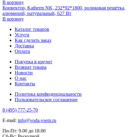
В корзину
Конвектор, Katherm NK, 232*92*1800, роликовая решётка,
алюминий, натуральный, 627 Вт
В корзину
Каталог товаров
Услуги
Как сделать заказ
Доставка
Оплата
Покупка в кредит
Возврат товара
Новости
О нас
Контакты
Политика конфиденциальности
Пользовательское соглашение
8 (495) 777-25-70
E-mail:
info@voda-vsem.ru
Пн-Пт:
9.00
до
18.00
Сб-Вс:
Выходной