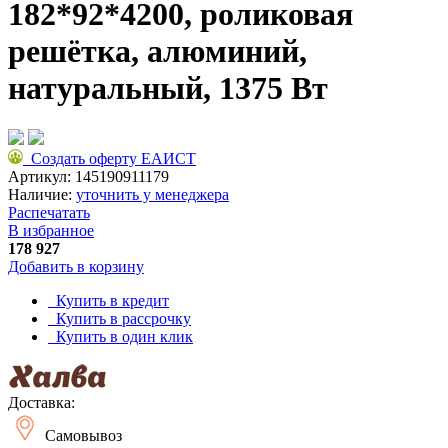
182*92*4200, роликовая
решётка, алюминий,
натуральный, 1375 Вт
Создать оферту ЕАИСТ
Артикул:
145190911179
Наличие:
уточнить у менеджера
Распечатать
В избранное
178 927
Добавить в корзину
Купить в кредит
Купить в рассрочку
Купить в один клик
Доставка:
Самовывоз