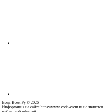
Вода-Всем.Ру © 2026
Информация на сайте https://www.voda-vsem.ru не является
публичной офертой.