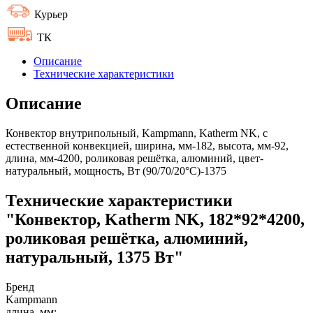
Курьер
ТК
Описание
Технические характеристики
Описание
Конвектор внутрипольный, Kampmann, Katherm NK, с
естественной конвекцией, ширина, мм-182, высота, мм-92,
длина, мм-4200, роликовая решётка, алюминий, цвет-
натуральный, мощность, Вт (90/70/20°C)-1375
Технические характеристики
"Конвектор, Katherm NK, 182*92*4200,
роликовая решётка, алюминий,
натуральный, 1375 Вт"
Бренд
Kampmann
длина, мм: