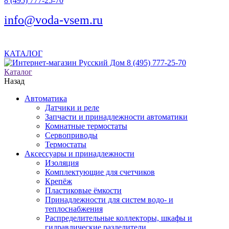
8 (495) 777-25-70
info@voda-vsem.ru
КАТАЛОГ
8 (495) 777-25-70
Каталог
Назад
Автоматика
Датчики и реле
Запчасти и принадлежности автоматики
Комнатные термостаты
Сервоприводы
Термостаты
Аксессуары и принадлежности
Изоляция
Комплектующие для счетчиков
Крепёж
Пластиковые ёмкости
Принадлежности для систем водо- и
теплоснабжения
Распределительные коллекторы, шкафы и
гидравлические разделители