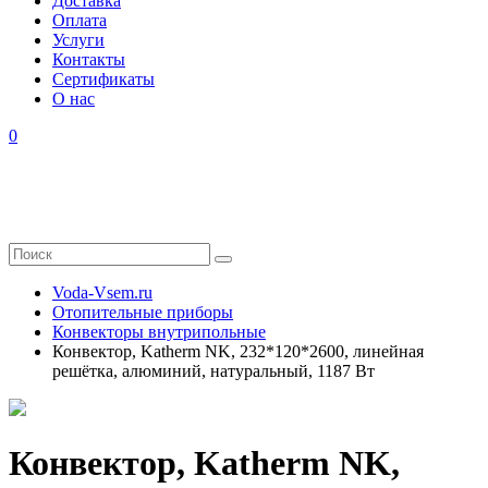
Доставка
Оплата
Услуги
Контакты
Cертификаты
О нас
0
Voda-Vsem.ru
Отопительные приборы
Конвекторы внутрипольные
Конвектор, Katherm NK, 232*120*2600, линейная
решётка, алюминий, натуральный, 1187 Вт
Конвектор, Katherm NK,