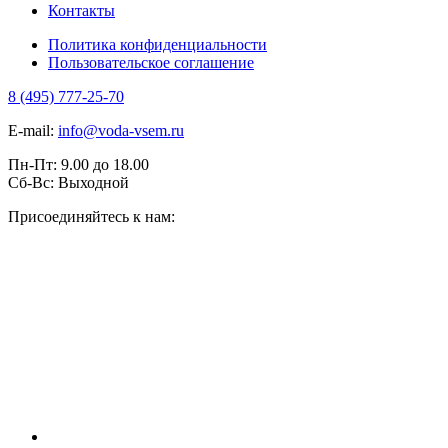
Контакты
Политика конфиденциальности
Пользовательское соглашение
8 (495) 777-25-70
E-mail:
info@voda-vsem.ru
Пн-Пт:
9.00
до
18.00
Сб-Вс:
Выходной
Присоединяйтесь к нам: