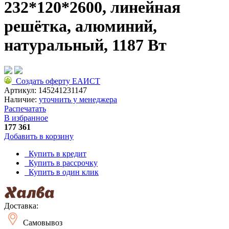
232*120*2600, линейная
решётка, алюминий,
натуральный, 1187 Вт
Создать оферту ЕАИСТ
Артикул:
145241231147
Наличие:
уточнить у менеджера
Распечатать
В избранное
177 361
Добавить в корзину
Купить в кредит
Купить в рассрочку
Купить в один клик
Доставка:
Самовывоз