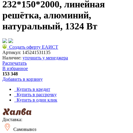
232*150*2000, линейная
решётка, алюминий,
натуральный, 1324 Вт
Создать оферту ЕАИСТ
Артикул:
145241531135
Наличие:
уточнить у менеджера
Распечатать
В избранное
153 348
Добавить в корзину
Купить в кредит
Купить в рассрочку
Купить в один клик
Доставка:
Самовывоз