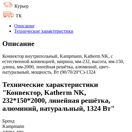
Курьер
ТК
Описание
Технические характеристики
Описание
Конвектор внутрипольный, Kampmann, Katherm NK, с
естественной конвекцией, ширина, мм-232, высота, мм-150,
длина, мм-2000, линейная решётка, алюминий, цвет-
натуральный, мощность, Вт (90/70/20°C)-1324
Технические характеристики
"Конвектор, Katherm NK,
232*150*2000, линейная решётка,
алюминий, натуральный, 1324 Вт"
Бренд
Kampmann
длина, мм: