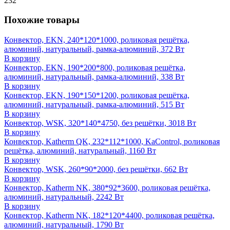
232
Похожие товары
Конвектор, EKN, 240*120*1000, роликовая решётка,
алюминий, натуральный, рамка-алюминий, 372 Вт
В корзину
Конвектор, EKN, 190*200*800, роликовая решётка,
алюминий, натуральный, рамка-алюминий, 338 Вт
В корзину
Конвектор, EKN, 190*150*1200, роликовая решётка,
алюминий, натуральный, рамка-алюминий, 515 Вт
В корзину
Конвектор, WSK, 320*140*4750, без решётки, 3018 Вт
В корзину
Конвектор, Katherm QK, 232*112*1000, KaControl, роликовая
решётка, алюминий, натуральный, 1160 Вт
В корзину
Конвектор, WSK, 260*90*2000, без решётки, 662 Вт
В корзину
Конвектор, Katherm NK, 380*92*3600, роликовая решётка,
алюминий, натуральный, 2242 Вт
В корзину
Конвектор, Katherm NK, 182*120*4400, роликовая решётка,
алюминий, натуральный, 1790 Вт