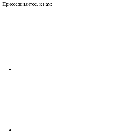
Присоединяйтесь к нам: