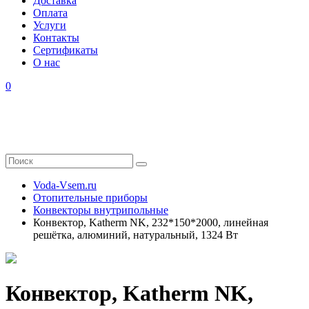
Доставка
Оплата
Услуги
Контакты
Cертификаты
О нас
0
Voda-Vsem.ru
Отопительные приборы
Конвекторы внутрипольные
Конвектор, Katherm NK, 232*150*2000, линейная
решётка, алюминий, натуральный, 1324 Вт
Конвектор, Katherm NK,