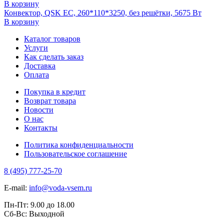
В корзину
Конвектор, QSK EC, 260*110*3250, без решётки, 5675 Вт
В корзину
Каталог товаров
Услуги
Как сделать заказ
Доставка
Оплата
Покупка в кредит
Возврат товара
Новости
О нас
Контакты
Политика конфиденциальности
Пользовательское соглашение
8 (495) 777-25-70
E-mail:
info@voda-vsem.ru
Пн-Пт:
9.00
до
18.00
Сб-Вс:
Выходной