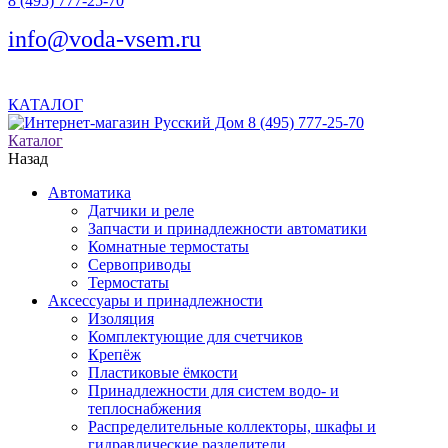
8 (495) 777-25-70
info@voda-vsem.ru
КАТАЛОГ
8 (495) 777-25-70
Каталог
Назад
Автоматика
Датчики и реле
Запчасти и принадлежности автоматики
Комнатные термостаты
Сервоприводы
Термостаты
Аксессуары и принадлежности
Изоляция
Комплектующие для счетчиков
Крепёж
Пластиковые ёмкости
Принадлежности для систем водо- и
теплоснабжения
Распределительные коллекторы, шкафы и
гидравлические разделители