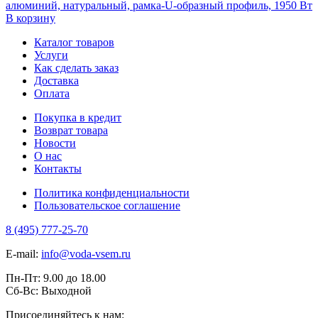
алюминий, натуральный, рамка-U-образный профиль, 1950 Вт
В корзину
Каталог товаров
Услуги
Как сделать заказ
Доставка
Оплата
Покупка в кредит
Возврат товара
Новости
О нас
Контакты
Политика конфиденциальности
Пользовательское соглашение
8 (495) 777-25-70
E-mail:
info@voda-vsem.ru
Пн-Пт:
9.00
до
18.00
Сб-Вс:
Выходной
Присоединяйтесь к нам: