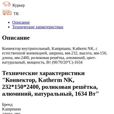
Курьер
ТК
Описание
Технические характеристики
Описание
Конвектор внутрипольный, Kampmann, Katherm NK, с
естественной конвекцией, ширина, мм-232, высота, мм-150,
длина, мм-2400, роликовая решётка, алюминий, цвет-
натуральный, мощность, Вт (90/70/20°C)-1634
Технические характеристики
"Конвектор, Katherm NK,
232*150*2400, роликовая решётка,
алюминий, натуральный, 1634 Вт"
Бренд
Kampmann
длина, мм: