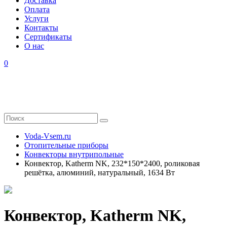
Доставка
Оплата
Услуги
Контакты
Cертификаты
О нас
0
Voda-Vsem.ru
Отопительные приборы
Конвекторы внутрипольные
Конвектор, Katherm NK, 232*150*2400, роликовая
решётка, алюминий, натуральный, 1634 Вт
Конвектор, Katherm NK,