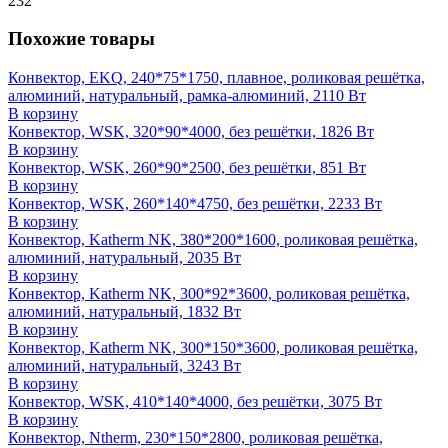
232
Похожие товары
Конвектор, EKQ, 240*75*1750, плавное, роликовая решётка,
алюминий, натуральный, рамка-алюминий, 2110 Вт
В корзину
Конвектор, WSK, 320*90*4000, без решётки, 1826 Вт
В корзину
Конвектор, WSK, 260*90*2500, без решётки, 851 Вт
В корзину
Конвектор, WSK, 260*140*4750, без решётки, 2233 Вт
В корзину
Конвектор, Katherm NK, 380*200*1600, роликовая решётка,
алюминий, натуральный, 2035 Вт
В корзину
Конвектор, Katherm NK, 300*92*3600, роликовая решётка,
алюминий, натуральный, 1832 Вт
В корзину
Конвектор, Katherm NK, 300*150*3600, роликовая решётка,
алюминий, натуральный, 3243 Вт
В корзину
Конвектор, WSK, 410*140*4000, без решётки, 3075 Вт
В корзину
Конвектор, Ntherm, 230*150*2800, роликовая решётка,