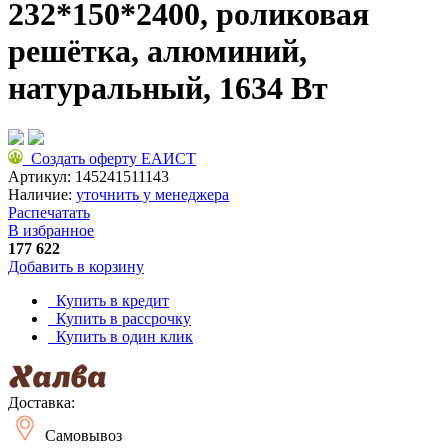
232*150*2400, роликовая
решётка, алюминий,
натуральный, 1634 Вт
Создать оферту ЕАИСТ
Артикул:
145241511143
Наличие:
уточнить у менеджера
Распечатать
В избранное
177 622
Добавить в корзину
Купить в кредит
Купить в рассрочку
Купить в один клик
Доставка:
Самовывоз