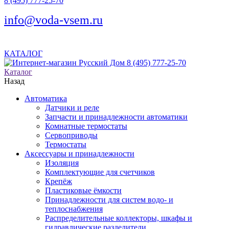
8 (495) 777-25-70
info@voda-vsem.ru
КАТАЛОГ
8 (495) 777-25-70
Каталог
Назад
Автоматика
Датчики и реле
Запчасти и принадлежности автоматики
Комнатные термостаты
Сервоприводы
Термостаты
Аксессуары и принадлежности
Изоляция
Комплектующие для счетчиков
Крепёж
Пластиковые ёмкости
Принадлежности для систем водо- и
теплоснабжения
Распределительные коллекторы, шкафы и
гидравлические разделители