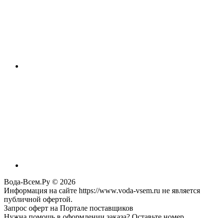
Вода-Всем.Ру © 2026
Информация на сайте https://www.voda-vsem.ru не является
публичной офертой.
Запрос оферт на Портале поставщиков
Нужна помощь в оформлении заказа? Оставьте номер