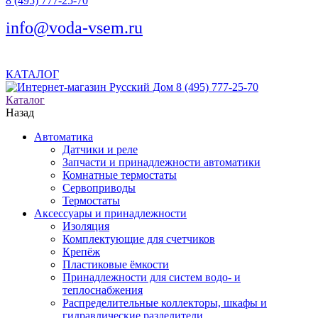
8 (495) 777-25-70
info@voda-vsem.ru
КАТАЛОГ
8 (495) 777-25-70
Каталог
Назад
Автоматика
Датчики и реле
Запчасти и принадлежности автоматики
Комнатные термостаты
Сервоприводы
Термостаты
Аксессуары и принадлежности
Изоляция
Комплектующие для счетчиков
Крепёж
Пластиковые ёмкости
Принадлежности для систем водо- и
теплоснабжения
Распределительные коллекторы, шкафы и
гидравлические разделители