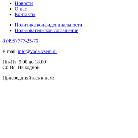
Новости
О нас
Контакты
Политика конфиденциальности
Пользовательское соглашение
8 (495) 777-25-70
E-mail:
info@voda-vsem.ru
Пн-Пт:
9.00
до
18.00
Сб-Вс:
Выходной
Присоединяйтесь к нам: