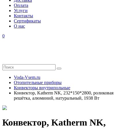
Доставка
Оплата
Услуги
Контакты
Cертификаты
О нас
0
Voda-Vsem.ru
Отопительные приборы
Конвекторы внутрипольные
Конвектор, Katherm NK, 232*150*2800, роликовая
решётка, алюминий, натуральный, 1938 Вт
Конвектор, Katherm NK,