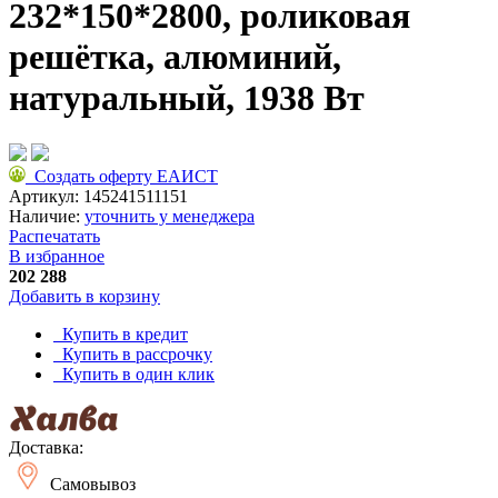
232*150*2800, роликовая
решётка, алюминий,
натуральный, 1938 Вт
Создать оферту ЕАИСТ
Артикул:
145241511151
Наличие:
уточнить у менеджера
Распечатать
В избранное
202 288
Добавить в корзину
Купить в кредит
Купить в рассрочку
Купить в один клик
Доставка:
Самовывоз