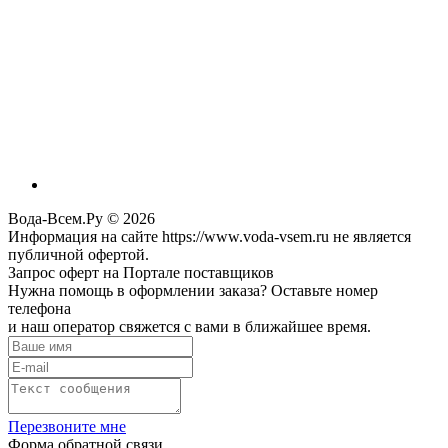
Вода-Всем.Ру © 2026
Информация на сайте https://www.voda-vsem.ru не является
публичной офертой.
Запрос оферт на Портале поставщиков
Нужна помощь в оформлении заказа? Оставьте номер
телефона
и наш оператор свяжется с вами в ближайшее время.
Перезвоните мне
Форма обратной связи