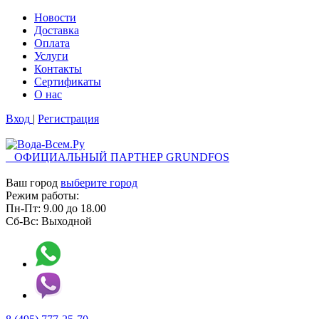
Новости
Доставка
Оплата
Услуги
Контакты
Cертификаты
О нас
Вход
|
Регистрация
ОФИЦИАЛЬНЫЙ ПАРТНЕР GRUNDFOS
Ваш город
выберите город
Режим работы:
Пн-Пт:
9.00
до
18.00
Сб-Вс:
Выходной