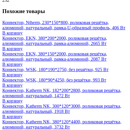
232
Похожие товары
Конвектор, Ntherm, 230*150*800, роликовая решётка,
алюминий, натуральный, рамка-U-образный профиль, 406 Вт
В корзину
Конвектор, EKN, 380*200*2000, роликовая решётка,
алюминий, натуральный, рамка-алюминий, 2665 Вт
В корзину
Конвектор, EKN, 380*150*2000, роликовая решётка,
алюминий, натуральный, рамка-алюминий, 2087 Вт
В корзину
Конвектор, WSK, 180*190*2750, без решётки, 925 Вт
В корзину
Конвектор, WSK, 180*90*4250, без решётки, 993 Вт
В корзину
Конвектор, Katherm NK, 182*200*2800, роликовая решётка,
алюминий, натуральный, 1472 Вт
В корзину
Конвектор, Katherm NK, 300*120*3000, роликовая решётка,
алюминий, натуральный, 1918 Вт
В корзину
Конвектор, Katherm NK, 380*120*4400, роликовая решётка,
алюминий, натуральный, 3732 Вт