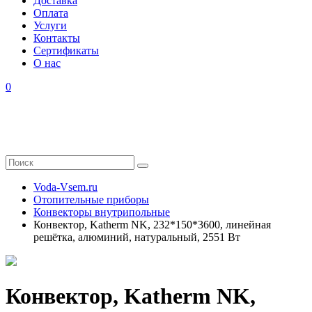
Доставка
Оплата
Услуги
Контакты
Cертификаты
О нас
0
Voda-Vsem.ru
Отопительные приборы
Конвекторы внутрипольные
Конвектор, Katherm NK, 232*150*3600, линейная
решётка, алюминий, натуральный, 2551 Вт
Конвектор, Katherm NK,