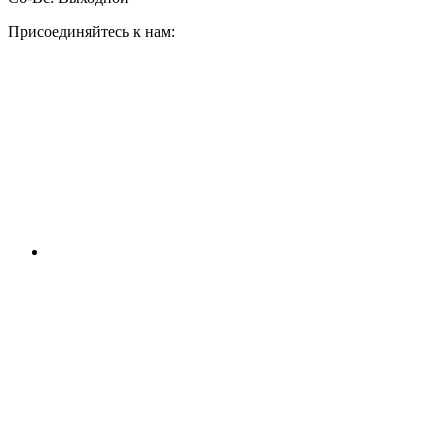
Присоединяйтесь к нам: