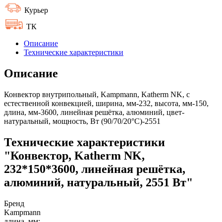
Курьер
ТК
Описание
Технические характеристики
Описание
Конвектор внутрипольный, Kampmann, Katherm NK, с
естественной конвекцией, ширина, мм-232, высота, мм-150,
длина, мм-3600, линейная решётка, алюминий, цвет-
натуральный, мощность, Вт (90/70/20°C)-2551
Технические характеристики
"Конвектор, Katherm NK,
232*150*3600, линейная решётка,
алюминий, натуральный, 2551 Вт"
Бренд
Kampmann
длина, мм: