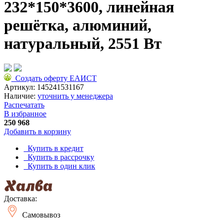
232*150*3600, линейная
решётка, алюминий,
натуральный, 2551 Вт
Создать оферту ЕАИСТ
Артикул:
145241531167
Наличие:
уточнить у менеджера
Распечатать
В избранное
250 968
Добавить в корзину
Купить в кредит
Купить в рассрочку
Купить в один клик
Доставка:
Самовывоз