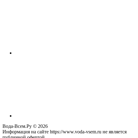
Вода-Всем.Ру © 2026
Информация на сайте https://www.voda-vsem.ru не является
публичной офертой.