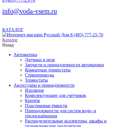
8 (495) 777-25-70
info@voda-vsem.ru
КАТАЛОГ
8 (495) 777-25-70
Каталог
Назад
Автоматика
Датчики и реле
Запчасти и принадлежности автоматики
Комнатные термостаты
Сервоприводы
Термостаты
Аксессуары и принадлежности
Изоляция
Комплектующие для счетчиков
Крепёж
Пластиковые ёмкости
Принадлежности для систем водо- и
теплоснабжения
Распределительные коллекторы, шкафы и
гидравлические разделители