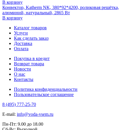
В корзину
Конвектор, Katherm NK, 380*92*4200, роликовая решётка,
алюминий, натуральный, 2865 Вт
В корзину
Каталог товаров
Услуги
Как сделать заказ
Доставка
Оплата
Покупка в кредит
Возврат товара
Новости
О нас
Контакты
Политика конфиденциальности
Пользовательское соглашение
8 (495) 777-25-70
E-mail:
info@voda-vsem.ru
Пн-Пт:
9.00
до
18.00
Сб-Вс:
Выходной