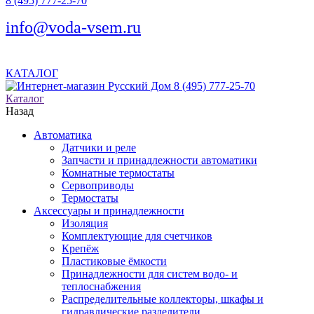
8 (495) 777-25-70
info@voda-vsem.ru
КАТАЛОГ
8 (495) 777-25-70
Каталог
Назад
Автоматика
Датчики и реле
Запчасти и принадлежности автоматики
Комнатные термостаты
Сервоприводы
Термостаты
Аксессуары и принадлежности
Изоляция
Комплектующие для счетчиков
Крепёж
Пластиковые ёмкости
Принадлежности для систем водо- и
теплоснабжения
Распределительные коллекторы, шкафы и
гидравлические разделители