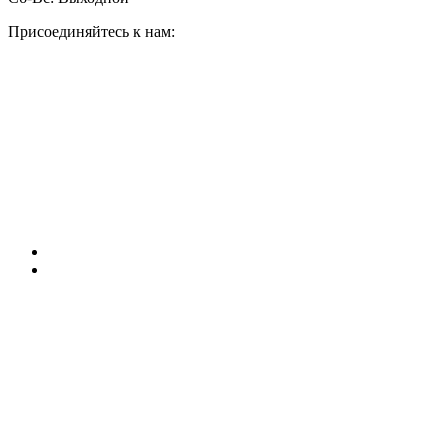
Присоединяйтесь к нам: