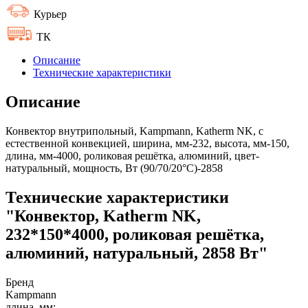
Курьер
ТК
Описание
Технические характеристики
Описание
Конвектор внутрипольный, Kampmann, Katherm NK, с
естественной конвекцией, ширина, мм-232, высота, мм-150,
длина, мм-4000, роликовая решётка, алюминий, цвет-
натуральный, мощность, Вт (90/70/20°C)-2858
Технические характеристики
"Конвектор, Katherm NK,
232*150*4000, роликовая решётка,
алюминий, натуральный, 2858 Вт"
Бренд
Kampmann
длина, мм: