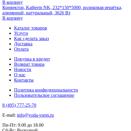
В корзину
Конвектор, Katherm NK, 232*150*5000, роликовая решётка,
алюминий, натуральный, 3626 Вт
В корзину
Каталог товаров
Услуги
Как сделать заказ
Доставка
Оплата
Покупка в кредит
Возврат товара
Новости
О нас
Контакты
Политика конфиденциальности
Пользовательское соглашение
8 (495) 777-25-70
E-mail:
info@voda-vsem.ru
Пн-Пт:
9.00
до
18.00
Сб-Вс:
Выходной