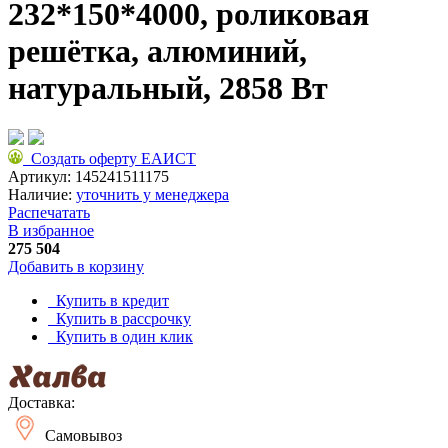
232*150*4000, роликовая
решётка, алюминий,
натуральный, 2858 Вт
Создать оферту ЕАИСТ
Артикул:
145241511175
Наличие:
уточнить у менеджера
Распечатать
В избранное
275 504
Добавить в корзину
Купить в кредит
Купить в рассрочку
Купить в один клик
Доставка:
Самовывоз