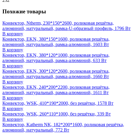
232
Похожие товары
Конвектор, Ntherm, 230*150*2600, роликовая решётка,
алюминий, натуральный, рамка-U-образный профиль, 1796 Вт
В корзину
Конвектор, EKN, 380*150*1600, роликовая решётка,
алюминий, натуральный, рамка-алюминий, 1603 Вт
В корзину
Конвектор, EKN, 380*120*1000, роликовая решётка,
алюминий, натуральный, рамка-алюминий, 633 Вт
В корзину
Конвектор, EKN, 300*120*2600, роликовая решётка,
алюминий, натуральный, рамка-алюминий, 1660 Вт
В корзину
Конвектор, EKN, 240*200*2200, роликовая решётка,
алюминий, натуральный, рамка-алюминий, 1611 Вт
В корзину
Конвектор, WSK, 410*190*2000, без решётки, 1578 Вт
В корзину
Конвектор, WSK, 260*110*1000, без решётки, 339 Вт
В корзину
Конвектор, Katherm NK, 182*200*1600, роликовая решётка,
алюминий, натуральный, 772 Вт