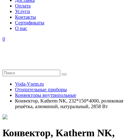
Доставка
Оплата
Услуги
Контакты
Cертификаты
О нас
0
Voda-Vsem.ru
Отопительные приборы
Конвекторы внутрипольные
Конвектор, Katherm NK, 232*150*4000, роликовая
решётка, алюминий, натуральный, 2858 Вт
Конвектор, Katherm NK,