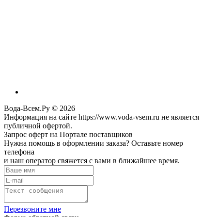
Вода-Всем.Ру © 2026
Информация на сайте https://www.voda-vsem.ru не является
публичной офертой.
Запрос оферт на Портале поставщиков
Нужна помощь в оформлении заказа? Оставьте номер
телефона
и наш оператор свяжется с вами в ближайшее время.
Перезвоните мне