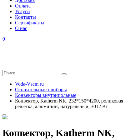
Доставка
Оплата
Услуги
Контакты
Cертификаты
О нас
0
Voda-Vsem.ru
Отопительные приборы
Конвекторы внутрипольные
Конвектор, Katherm NK, 232*150*4200, роликовая
решётка, алюминий, натуральный, 3012 Вт
Конвектор, Katherm NK,