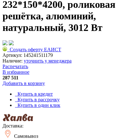
232*150*4200, роликовая
решётка, алюминий,
натуральный, 3012 Вт
Создать оферту ЕАИСТ
Артикул:
145241511179
Наличие:
уточнить у менеджера
Распечатать
В избранное
287 511
Добавить в корзину
Купить в кредит
Купить в рассрочку
Купить в один клик
Доставка:
Самовывоз