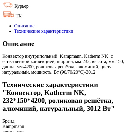
Курьер
ТК
Описание
Технические характеристики
Описание
Конвектор внутрипольный, Kampmann, Katherm NK, с
естественной конвекцией, ширина, мм-232, высота, мм-150,
длина, мм-4200, роликовая решётка, алюминий, цвет-
натуральный, мощность, Вт (90/70/20°C)-3012
Технические характеристики
"Конвектор, Katherm NK,
232*150*4200, роликовая решётка,
алюминий, натуральный, 3012 Вт"
Бренд
Kampmann
длина, мм: