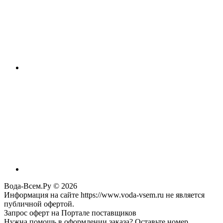
Вода-Всем.Ру © 2026
Информация на сайте https://www.voda-vsem.ru не является
публичной офертой.
Запрос оферт на Портале поставщиков
Нужна помощь в оформлении заказа? Оставьте номер