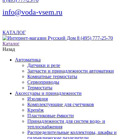
8 (495) 777-25-70
info@voda-vsem.ru
КАТАЛОГ
8 (495) 777-25-70
Каталог
Назад
Автоматика
Датчики и реле
Запчасти и принадлежности автоматики
Комнатные термостаты
Сервоприводы
Термостаты
Аксессуары и принадлежности
Изоляция
Комплектующие для счетчиков
Крепёж
Пластиковые ёмкости
Принадлежности для систем водо- и
теплоснабжения
Распределительные коллекторы, шкафы и
гидравлические разделители