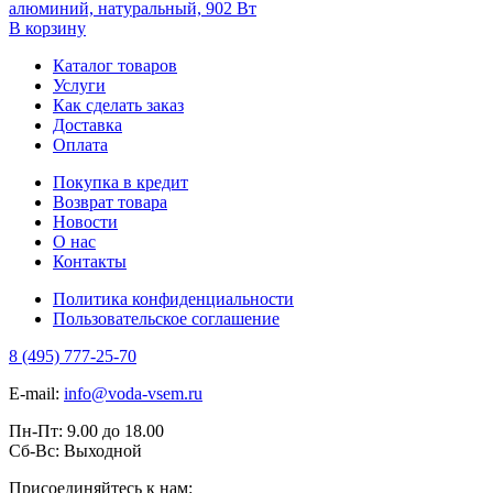
алюминий, натуральный, 902 Вт
В корзину
Каталог товаров
Услуги
Как сделать заказ
Доставка
Оплата
Покупка в кредит
Возврат товара
Новости
О нас
Контакты
Политика конфиденциальности
Пользовательское соглашение
8 (495) 777-25-70
E-mail:
info@voda-vsem.ru
Пн-Пт:
9.00
до
18.00
Сб-Вс:
Выходной
Присоединяйтесь к нам: