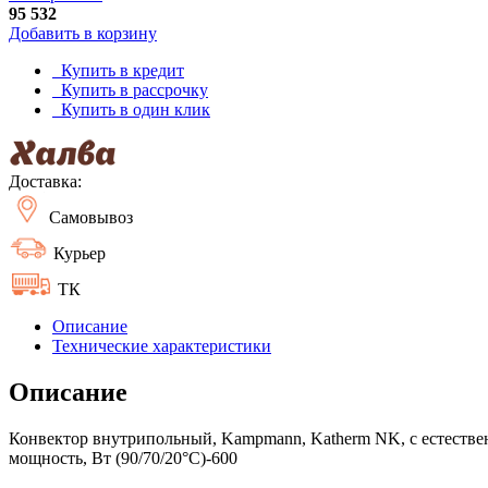
95 532
Добавить в корзину
Купить в кредит
Купить в рассрочку
Купить в один клик
Доставка:
Самовывоз
Курьер
ТК
Описание
Технические характеристики
Описание
Конвектор внутрипольный, Kampmann, Katherm NK, с естествен
мощность, Вт (90/70/20°C)-600