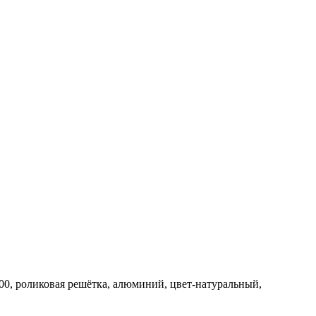
00, роликовая решётка, алюминий, цвет-натуральный,