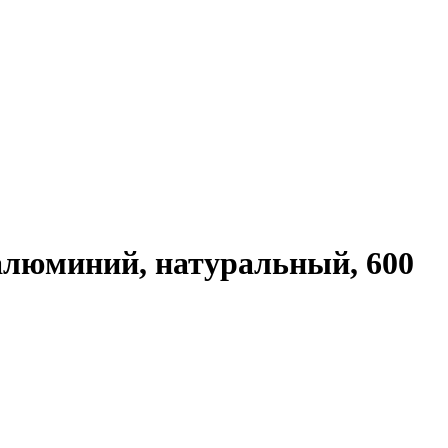
 алюминий, натуральный, 600