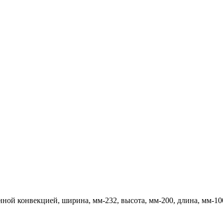
ной конвекцией, ширина, мм-232, высота, мм-200, длина, мм-10