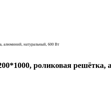
а, алюминий, натуральный, 600 Вт
200*1000, роликовая решётка,