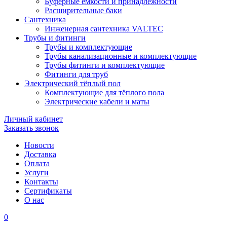
Буферные ёмкости и принадлежности
Расширительные баки
Сантехника
Инженерная сантехника VALTEC
Трубы и фитинги
Трубы и комплектующие
Трубы канализационные и комплектующие
Трубы фитинги и комплектующие
Фитинги для труб
Электрический тёплый пол
Комплектующие для тёплого пола
Электрические кабели и маты
Личный кабинет
Заказать звонок
Новости
Доставка
Оплата
Услуги
Контакты
Cертификаты
О нас
0