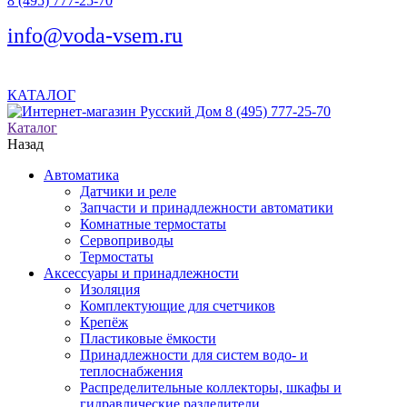
8 (495) 777-25-70
info@voda-vsem.ru
КАТАЛОГ
8 (495) 777-25-70
Каталог
Назад
Автоматика
Датчики и реле
Запчасти и принадлежности автоматики
Комнатные термостаты
Сервоприводы
Термостаты
Аксессуары и принадлежности
Изоляция
Комплектующие для счетчиков
Крепёж
Пластиковые ёмкости
Принадлежности для систем водо- и
теплоснабжения
Распределительные коллекторы, шкафы и
гидравлические разделители