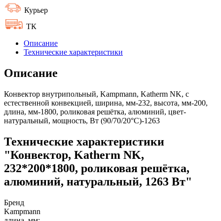
Курьер
ТК
Описание
Технические характеристики
Описание
Конвектор внутрипольный, Kampmann, Katherm NK, с
естественной конвекцией, ширина, мм-232, высота, мм-200,
длина, мм-1800, роликовая решётка, алюминий, цвет-
натуральный, мощность, Вт (90/70/20°C)-1263
Технические характеристики
"Конвектор, Katherm NK,
232*200*1800, роликовая решётка,
алюминий, натуральный, 1263 Вт"
Бренд
Kampmann
длина, мм: