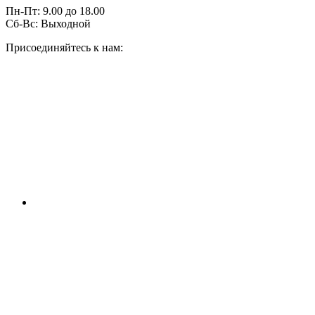
Пн-Пт:
9.00
до
18.00
Сб-Вс:
Выходной
Присоединяйтесь к нам: