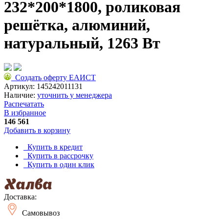
232*200*1800, роликовая
решётка, алюминий,
натуральный, 1263 Вт
Создать оферту ЕАИСТ
Артикул:
145242011131
Наличие:
уточнить у менеджера
Распечатать
В избранное
146 561
Добавить в корзину
Купить в кредит
Купить в рассрочку
Купить в один клик
Доставка:
Самовывоз