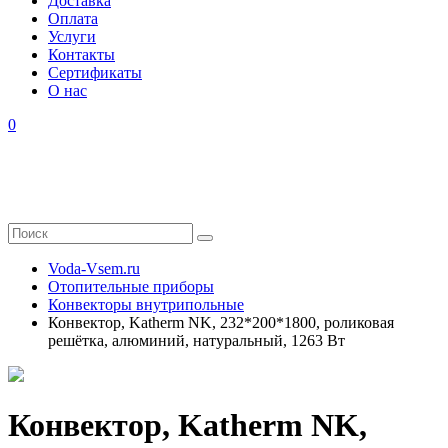
Доставка
Оплата
Услуги
Контакты
Cертификаты
О нас
0
Voda-Vsem.ru
Отопительные приборы
Конвекторы внутрипольные
Конвектор, Katherm NK, 232*200*1800, роликовая
решётка, алюминий, натуральный, 1263 Вт
Конвектор, Katherm NK,